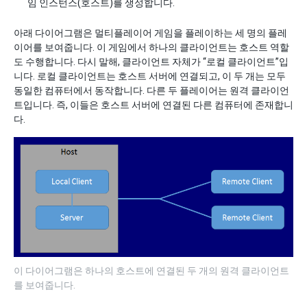
임 인스턴스(호스트)를 생성합니다.
아래 다이어그램은 멀티플레이어 게임을 플레이하는 세 명의 플레
이어를 보여줍니다. 이 게임에서 하나의 클라이언트는 호스트 역할
도 수행합니다. 다시 말해, 클라이언트 자체가 “로컬 클라이언트”입
니다. 로컬 클라이언트는 호스트 서버에 연결되고, 이 두 개는 모두
동일한 컴퓨터에서 동작합니다. 다른 두 플레이어는 원격 클라이언
트입니다. 즉, 이들은 호스트 서버에 연결된 다른 컴퓨터에 존재합니
다.
이 다이어그램은 하나의 호스트에 연결된 두 개의 원격 클라이언트
를 보여줍니다.