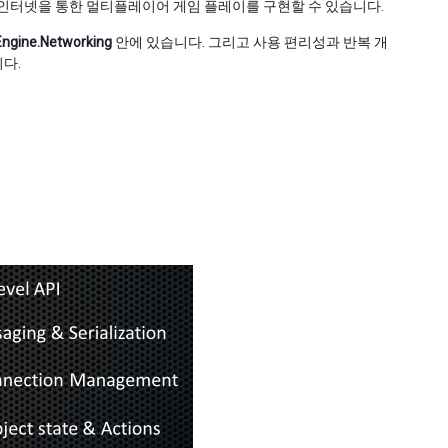
 인터넷을 통한 멀티플레이어 게임 플레이를 구현할 수 있습니다.
Engine.Networking
안에 있습니다. 그리고 사용 편리성과 반복 개
다.