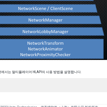
에서는 멀티플레이어 HLAPI의 사용 방법을 설명합니다.