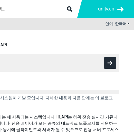
unity.cn
언어:
한국어
API
로운 시스템이 개발 중입니다. 자세한 내용과 다음 단계는 이
블로그
드하는 데 사용되는 시스템입니다. HLAPI는 하위
전송
실시간 커뮤니
합니다. 전송 레이어가 모든 종류의 네트워크 토폴로지를 지원하는
나가 동시에 클라이언트와 서버가 될 수 있으므로 전용 서버 프로세스