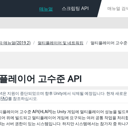
스크립팅 API
매뉴얼
자 매뉴얼(2019.2)
멀티플레이어 및 네트워킹
멀티플레이어 고수준 
플레이어 고수준 API
UNet은 지원이 중단되었으며 향후 Unity에서 삭제될 예정입니다. 현재 새
와
FAQ
를 참조하십시오.
 멀티플레이어 고수준 API(HLAPI)는 Unity 게임에 멀티플레이어 성능을 빌
이어 위에 빌드되고 멀티플레이어 게임에 요구되는 여러 공통 작업을 처리
API는 서버 권한이 있는 시스템입니다. 하지만 시스템에서는 참가자 중 하