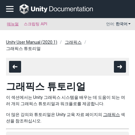
매뉴얼
스크립팅 API
언어:
한국어
Unity User Manual (2020.1)
그래픽스
그래픽스 튜토리얼
그래픽스 튜토리얼
이 섹션에서는 Unity 그래픽스 시스템을 배우는 데 도움이 되는 여
러 개의 그래픽스 튜토리얼과 워크플로를 제공합니다.
더 많은 강의와 튜토리얼은 Unity 교육 자료 페이지의
그래픽스
섹
션을 참조하십시오.