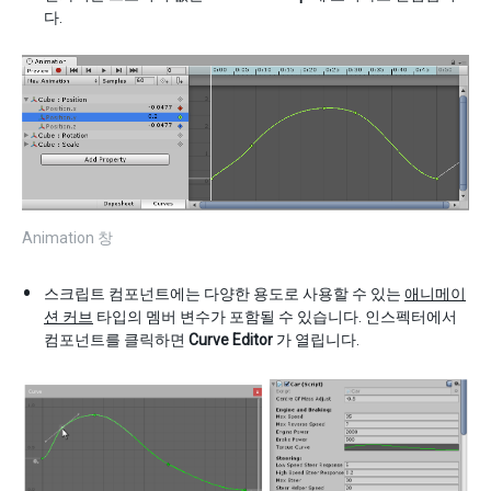
다.
Animation 창
스크립트 컴포넌트에는 다양한 용도로 사용할 수 있는
애니메이
션 커브
타입의 멤버 변수가 포함될 수 있습니다. 인스펙터에서
컴포넌트를 클릭하면
Curve Editor
가 열립니다.