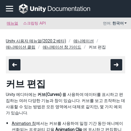
매뉴얼
스크립팅 API
언어:
한국어
Unity 사용자 매뉴얼(2020.2 베타)
애니메이션
애니메이션 클립
애니메이션 창 가이드
커브 편집
커브 편집
Unity 에디터에는
커브(Curves)
를 사용하여 데이터를 표시하고 편
집하는 여러 다양한 기능과 창이 있습니다. 커브를 보고 조작하는 데
사용할 수 있는 방법은 모든 영역에서 대체로 같지만, 몇 가지 예외
가 있습니다.
Animation 창
에서는 커브를 사용하여 일정 기간 동안 애니메이
션화되는 프로퍼티 값을
Animation Clip
에 표시하고 편집합니