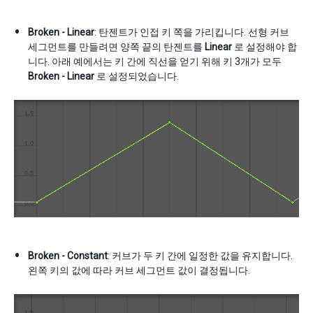
Broken - Linear
: 탄젠트가 인접 키 쪽을 가리킵니다. 선형 커브
세그먼트를 만들려면 양쪽 끝의 탄젠트를
Linear
로 설정해야 합
니다. 아래 예에서는 키 간에 직선을 얻기 위해 키 3개가 모두
Broken - Linear
로 설정되었습니다.
Broken - Constant
: 커브가 두 키 간에 일정한 값을 유지합니다.
왼쪽 키의 값에 따라 커브 세그먼트 값이 결정됩니다.