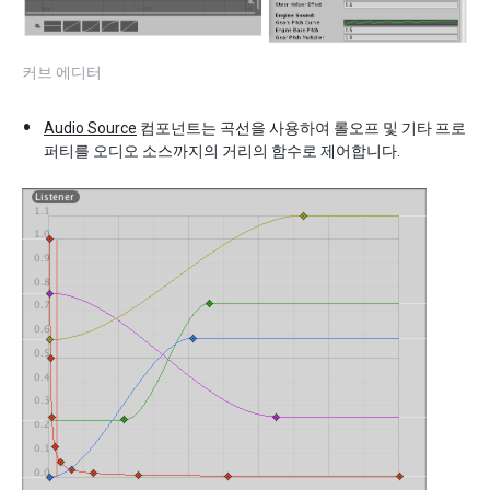
커브 에디터
Audio Source
컴포넌트는 곡선을 사용하여 롤오프 및 기타 프로
퍼티를 오디오 소스까지의 거리의 함수로 제어합니다.