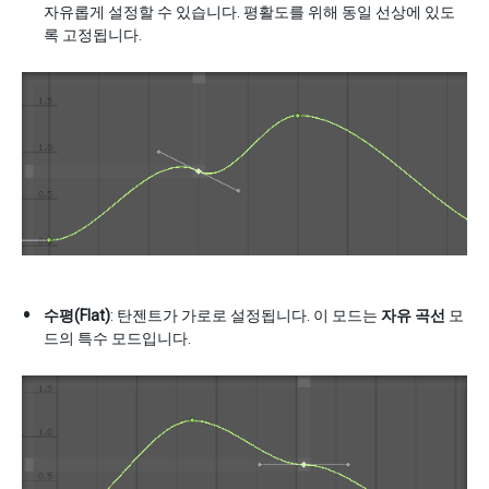
자유롭게 설정할 수 있습니다. 평활도를 위해 동일 선상에 있도
록 고정됩니다.
수평(Flat)
: 탄젠트가 가로로 설정됩니다. 이 모드는
자유 곡선
모
드의 특수 모드입니다.