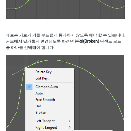
때로는 커브가 키를 부드럽게 통과하지 않도록 해야 할 수 있습니다.
커브에서 날카롭게 변경되도록 하려면
분절(Broken)
탄젠트 모드
중 하나를 선택해야 합니다.