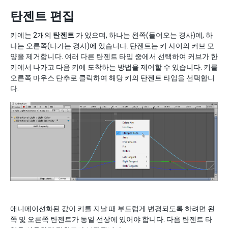
탄젠트 편집
키에는 2개의
탄젠트
가 있으며, 하나는 왼쪽(들어오는 경사)에, 하
나는 오른쪽(나가는 경사)에 있습니다. 탄젠트는 키 사이의 커브 모
양을 제거합니다. 여러 다른 탄젠트 타입 중에서 선택하여 커브가 한
키에서 나가고 다음 키에 도착하는 방법을 제어할 수 있습니다. 키를
오른쪽 마우스 단추로 클릭하여 해당 키의 탄젠트 타입을 선택합니
다.
애니메이션화된 값이 키를 지날 때 부드럽게 변경되도록 하려면 왼
쪽 및 오른쪽 탄젠트가 동일 선상에 있어야 합니다. 다음 탄젠트 타