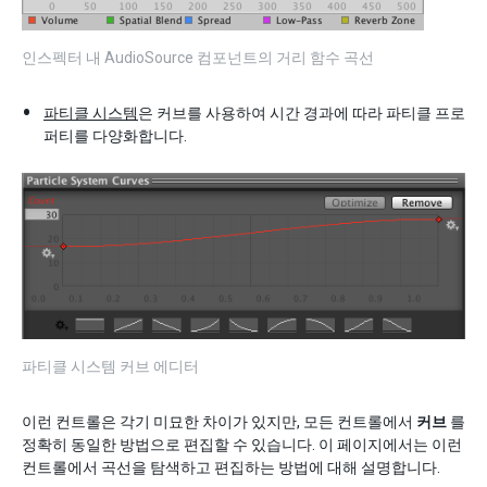
인스펙터 내 AudioSource 컴포넌트의 거리 함수 곡선
파티클 시스템
은 커브를 사용하여 시간 경과에 따라 파티클 프로
퍼티를 다양화합니다.
파티클 시스템 커브 에디터
이런 컨트롤은 각기 미묘한 차이가 있지만, 모든 컨트롤에서
커브
를
정확히 동일한 방법으로 편집할 수 있습니다. 이 페이지에서는 이런
컨트롤에서 곡선을 탐색하고 편집하는 방법에 대해 설명합니다.