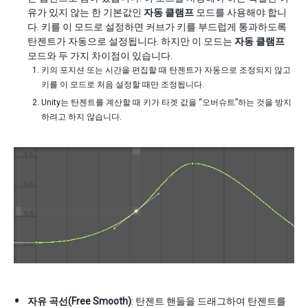
유가 있지 않는 한 기본값인
자동 클램프
모드를 사용해야 합니
다. 키를 이 모드로 설정하면 커브가 키를 부드럽게 통과하도록
탄젠트가 자동으로 설정됩니다. 하지만 이 모드는
자동 클램프
모드와 두 가지 차이점이 있습니다.
키의 포지션 또는 시간을 편집할 때 탄젠트가 자동으로 조정되지 않고
키를 이 모드로 처음 설정할 때만 조정됩니다.
Unity는 탄젠트를 계산할 때 키가 타겟 값을 “오버슈트”하는 것을 방지
하려고 하지 않습니다.
자유 곡선(Free Smooth)
: 탄젠트 핸들을 드래그하여 탄젠트를