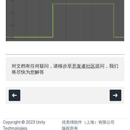
对文档有任何疑问，请移步至
开发者社区
提问，我们
将尽快为您解答
Copyright © 2023 Unity
优美缔软件（上海）有限公司
Technologies
版权所有