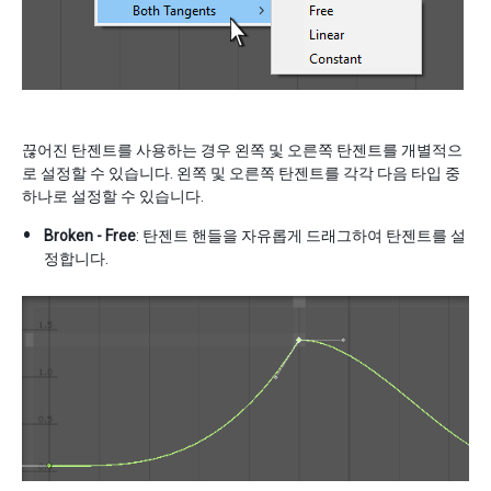
끊어진 탄젠트를 사용하는 경우 왼쪽 및 오른쪽 탄젠트를 개별적으
로 설정할 수 있습니다. 왼쪽 및 오른쪽 탄젠트를 각각 다음 타입 중
하나로 설정할 수 있습니다.
Broken - Free
: 탄젠트 핸들을 자유롭게 드래그하여 탄젠트를 설
정합니다.