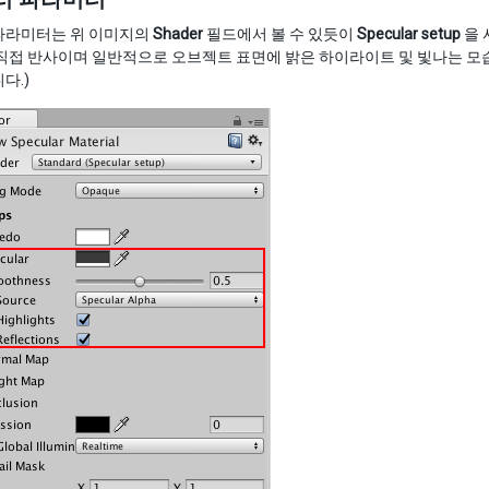
파라미터는 위 이미지의
Shader
필드에서 볼 수 있듯이
Specular setup
을 
 직접 반사이며 일반적으로 오브젝트 표면에 밝은 하이라이트 및 빛나는 모
다.)