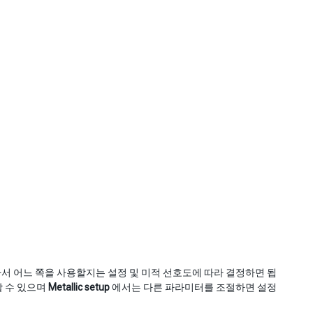
서 어느 쪽을 사용할지는 설정 및 미적 선호도에 따라 결정하면 됩
할 수 있으며
Metallic setup
에서는 다른 파라미터를 조절하면 설정