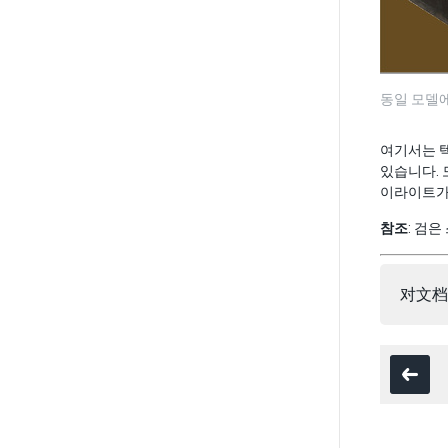
동일 모델에
여기서는 텍
있습니다. 
이라이트가 
참조
: 검
对文档