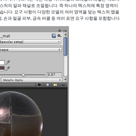
스처의 알파 채널로 조절됩니다. 즉 하나의 텍스처에 특정 영역이
습니다. 요구 사항이 다양한 모델의 여러 영역을 덮는 텍스처 맵을
, 손과 얼굴 피부, 금속 버클 등 여러 표면 요구 사항을 포함합니다.