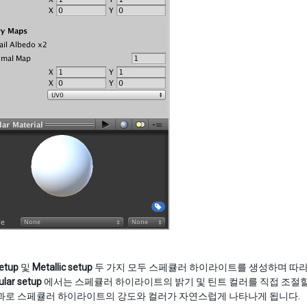
etup
및
Metallic setup
두 가지 모두 스페큘러 하이라이트를 생성하며 따라
lar setup
에서는 스페큘러 하이라이트의 밝기 및 틴트 컬러를 직접 조절
결과로 스페큘러 하이라이트의 강도와 컬러가 자연스럽게 나타나게 됩니다.