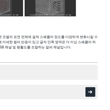
면 모델의 표면 전체에 걸쳐 스페큘러 정도를 다양하게 변화시킬 수
 미세한 컬러 반응이 있고 글자 안쪽 영역은 더 이상 스페큘러 하
B 채널 및 평활도를 조절하는 알파 채널입니다.