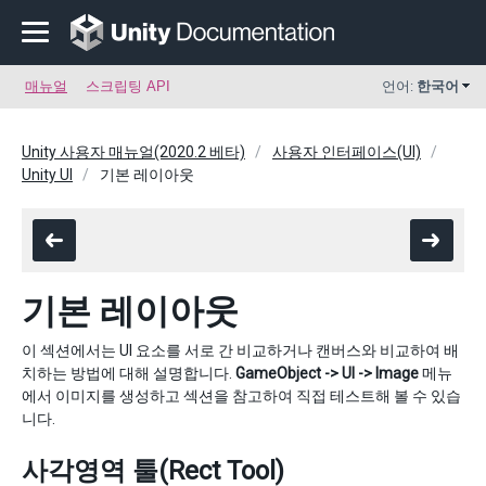
매뉴얼
스크립팅 API
언어:
한국어
Unity 사용자 매뉴얼(2020.2 베타)
사용자 인터페이스(UI)
Unity UI
기본 레이아웃
기본 레이아웃
이 섹션에서는 UI 요소를 서로 간 비교하거나 캔버스와 비교하여 배
치하는 방법에 대해 설명합니다.
GameObject -> UI -> Image
메뉴
에서 이미지를 생성하고 섹션을 참고하여 직접 테스트해 볼 수 있습
니다.
사각영역 툴(Rect Tool)