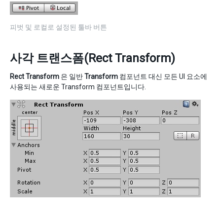
피벗 및 로컬로 설정된 툴바 버튼
사각 트랜스폼(Rect Transform)
Rect Transform
은 일반
Transform
컴포넌트 대신 모든 UI 요소에
사용되는 새로운 Transform 컴포넌트입니다.