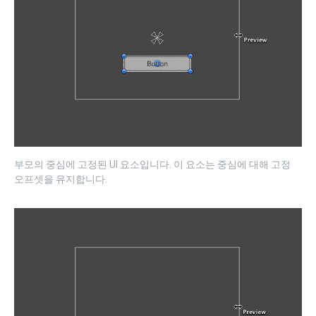
부모의 중심에 고정된 UI 요소입니다. 이 요소는 중심에 대해 고정
오프셋을 유지합니다.