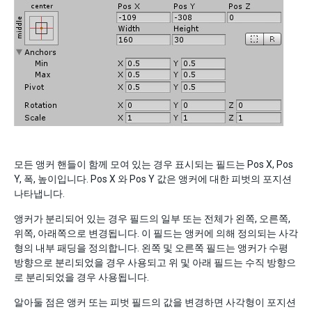
모든 앵커 핸들이 함께 모여 있는 경우 표시되는 필드는 Pos X, Pos
Y, 폭, 높이입니다. Pos X 와 Pos Y 값은 앵커에 대한 피벗의 포지션
나타냅니다.
앵커가 분리되어 있는 경우 필드의 일부 또는 전체가 왼쪽, 오른쪽,
위쪽, 아래쪽으로 변경됩니다. 이 필드는 앵커에 의해 정의되는 사각
형의 내부 패딩을 정의합니다. 왼쪽 및 오른쪽 필드는 앵커가 수평
방향으로 분리되었을 경우 사용되고 위 및 아래 필드는 수직 방향으
로 분리되었을 경우 사용됩니다.
알아둘 점은 앵커 또는 피벗 필드의 값을 변경하면 사각형이 포지션