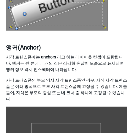
앵커(Anchor)
사각 트랜스폼에는
anchors
라고 하는 레이아웃 컨셉이 포함됩니
다. 앵커는 씬 뷰에 네 개의 작은 삼각형 손잡이 모습으로 표시되며
앵커 정보 역시 인스펙터에 나타납니다.
사각 트래스폼의 부모 역시 사각 트랜스폼인 경우, 자식 사각 트랜스
폼은 여러 방식으로 부모 사각 트랜스폼에 고정될 수 있습니다. 예를
들어, 자식은 부모의 중심 또는 네 코너 중 하나에 고정될 수 있습니
다.