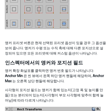
앵커 프리셋 버튼은 현재 선택된 프리셋 옵션이 있을 경우 그 옵션을
보여 줍니다. 앵커가 수평 또는 수직 축에 대해 다른 포지션으로 설
정되어 있으면 모든 프리셋에 대해 커스텀 옵션이 나타납니다.
인스펙터에서의 앵커와 포지션 필드
앵커 확장 화살표를 클릭하면 앵커 번호 필드가 나타납니다.
Anchor Min
은 씬 뷰에서 왼쪽 하단 앵커 핸들에 해당하며,
Anchor
Max
는 오른쪽 상단 핸들에 해당합니다.
사각형의 포지션 필드는 앵커가 함께 있는지(고정 폭 및 높이를 만
듦) 또는 분리되어 있는지(사각형이 부모 사각형에 맞추어 함께 늘
어남)에 따라 다르게 나타납니다.