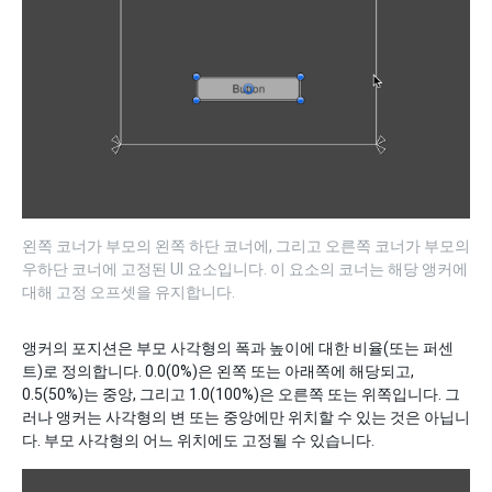
왼쪽 코너가 부모의 왼쪽 하단 코너에, 그리고 오른쪽 코너가 부모의
우하단 코너에 고정된 UI 요소입니다. 이 요소의 코너는 해당 앵커에
대해 고정 오프셋을 유지합니다.
앵커의 포지션은 부모 사각형의 폭과 높이에 대한 비율(또는 퍼센
트)로 정의합니다. 0.0(0%)은 왼쪽 또는 아래쪽에 해당되고,
0.5(50%)는 중앙, 그리고 1.0(100%)은 오른쪽 또는 위쪽입니다. 그
러나 앵커는 사각형의 변 또는 중앙에만 위치할 수 있는 것은 아닙니
다. 부모 사각형의 어느 위치에도 고정될 수 있습니다.