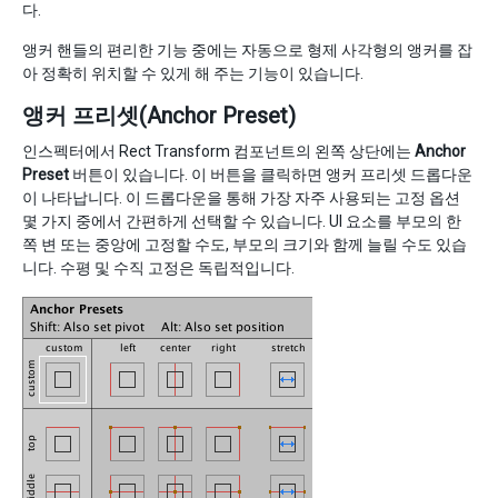
다.
앵커 핸들의 편리한 기능 중에는 자동으로 형제 사각형의 앵커를 잡
아 정확히 위치할 수 있게 해 주는 기능이 있습니다.
앵커 프리셋(Anchor Preset)
인스펙터에서 Rect Transform 컴포넌트의 왼쪽 상단에는
Anchor
Preset
버튼이 있습니다. 이 버튼을 클릭하면 앵커 프리셋 드롭다운
이 나타납니다. 이 드롭다운을 통해 가장 자주 사용되는 고정 옵션
몇 가지 중에서 간편하게 선택할 수 있습니다. UI 요소를 부모의 한
쪽 변 또는 중앙에 고정할 수도, 부모의 크기와 함께 늘릴 수도 있습
니다. 수평 및 수직 고정은 독립적입니다.