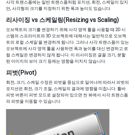
사각 트랜스폼에는 일반 트랜스폼처럼 포지션, 회전, 스케일이 있지
만, 사각형의 크기를 지정하기 위한 폭과 높이도 있습니다.
리사이징 vs 스케일링(Resizing vs Scaling)
오브젝트의 크기를 변경하기 위해 사각 영역 툴을 사용할 때 2D 시
스템의 스프라이트와 3D 오브젝트에 대해서는 일반적으로 오브젝
트의 로컬
스케일
을 변경하게 됩니다. 그러나 사각 트랜스폼이 있는
오브젝트에 사각 영역 툴을 사용하면 폭과 높이를 대신 변경하고 로
컬 스케일은 변경하지 않게 됩니다. 이 리사이징은 글꼴 크기, 분할
된 이미지의 보더 크기 등에는 영향을 미치지 않습니다.
피벗(Pivot)
회전, 크기, 스케일 수정은 피벗을 중심으로 일어나며 따라서 피벗의
포지션은 회전, 크기 조절, 스케일의 결과에 영향을 미칩니다. 툴바
피벗 버튼이 피벗 모드로 설정되어 있으면 씬 뷰에서 사각 트랜스폼
의 피벗을 이동할 수 있습니다.