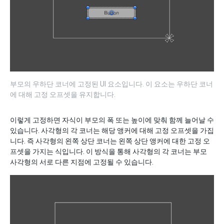
부모의 우하단 코너에 고정된 UI 요소입니다. 이 요소는 우하단 코너
에 대해 고정 오프셋을 유지합니다.
이렇게 고정하면 자식이 부모의 폭 또는 높이에 맞춰 함께 늘어날 수
있습니다. 사각형의 각 코너는 해당 앵커에 대해 고정 오프셋을 가집
니다. 즉 사각형의 왼쪽 상단 코너는 왼쪽 상단 앵커에 대한 고정 오
프셋을 가지는 식입니다. 이 방식을 통해 사각형의 각 코너는 부모
사각형의 서로 다른 지점에 고정될 수 있습니다.