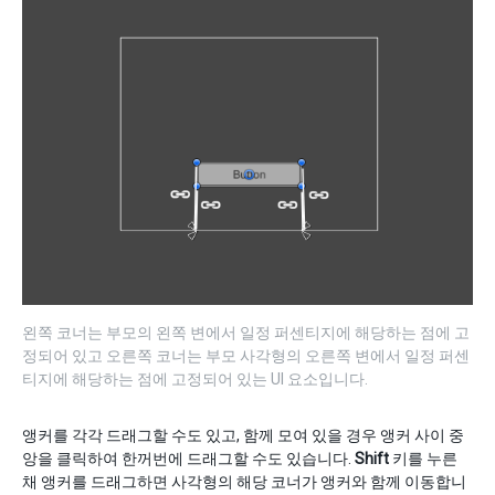
왼쪽 코너는 부모의 왼쪽 변에서 일정 퍼센티지에 해당하는 점에 고
정되어 있고 오른쪽 코너는 부모 사각형의 오른쪽 변에서 일정 퍼센
티지에 해당하는 점에 고정되어 있는 UI 요소입니다.
앵커를 각각 드래그할 수도 있고, 함께 모여 있을 경우 앵커 사이 중
앙을 클릭하여 한꺼번에 드래그할 수도 있습니다.
Shift
키를 누른
채 앵커를 드래그하면 사각형의 해당 코너가 앵커와 함께 이동합니