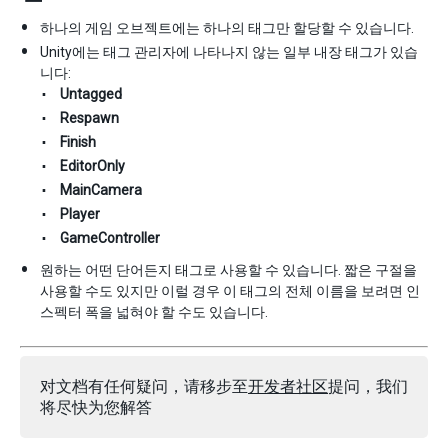
하나의 게임 오브젝트에는 하나의 태그만 할당할 수 있습니다.
Unity에는 태그 관리자에 나타나지 않는 일부 내장 태그가 있습
니다:
Untagged
Respawn
Finish
EditorOnly
MainCamera
Player
GameController
원하는 어떤 단어든지 태그로 사용할 수 있습니다. 짧은 구절을
사용할 수도 있지만 이럴 경우 이 태그의 전체 이름을 보려면 인
스펙터 폭을 넓혀야 할 수도 있습니다.
对文档有任何疑问，请移步至
开发者社区
提问，我们
将尽快为您解答