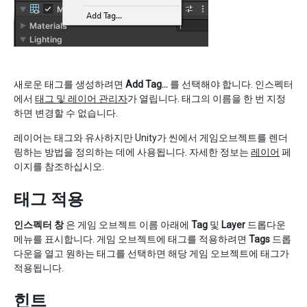
새로운 태그를 생성하려면
Add Tag…
를 선택해야 합니다. 인스펙터
에서
태그 및 레이어 관리자
가 열립니다. 태그의 이름을 한 번 지정
하면 변경할 수 없습니다.
레이어는 태그와 유사하지만 Unity가 씬에서 게임오브젝트를 렌더
링하는 방법을 정의하는 데에 사용됩니다. 자세한 정보는
레이어
페
이지를 참조하십시오.
태그 적용
인스펙터 창
은 게임 오브젝트 이름 아래에
Tag
및
Layer
드롭다운
메뉴를 표시합니다. 게임 오브젝트에 태그를 적용하려면
Tags
드롭
다운을 열고 원하는 태그를 선택하면 해당 게임 오브젝트에 태그가
적용됩니다.
힌트