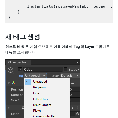
        Instantiate(respawnPrefab, respawn.tra
    }

새 태그 생성
인스펙터 창
은 게임 오브젝트 이름 아래에
Tag
및
Layer
드롭다운
메뉴를 표시합니다.