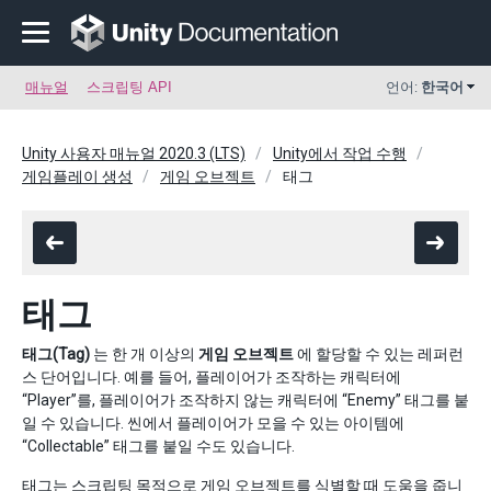
매뉴얼
스크립팅 API
언어:
한국어
Unity 사용자 매뉴얼 2020.3 (LTS)
Unity에서 작업 수행
게임플레이 생성
게임 오브젝트
태그
태그
태그(Tag)
는 한 개 이상의
게임 오브젝트
에 할당할 수 있는 레퍼런
스 단어입니다. 예를 들어, 플레이어가 조작하는 캐릭터에
“Player”를, 플레이어가 조작하지 않는 캐릭터에 “Enemy” 태그를 붙
일 수 있습니다. 씬에서 플레이어가 모을 수 있는 아이템에
“Collectable” 태그를 붙일 수도 있습니다.
태그는 스크립팅 목적으로 게임 오브젝트를 식별할 때 도움을 줍니