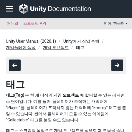
매뉴얼
스크립팅 API
언어:
한국어
Unity User Manual (2020.1)
Unity에서 작업 수행
게임플레이 생성
게임 오브젝트
태그
태그
태그(Tag)
는 한 개 이상의
게임 오브젝트
에 할당할 수 있는 레퍼런
스 단어입니다. 예를 들어, 플레이어가 조작하는 캐릭터에
“Player”를, 플레이어가 조작하지 않는 캐릭터에 “Enemy” 태그를 붙
일 수 있습니다. 씬에서 플레이어가 모을 수 있는 아이템에
“Collectable” 태그를 붙일 수도 있습니다.
태그는 스크립팅 목적으로 게임 오브젝트를 식별할 때 도움을 줍니