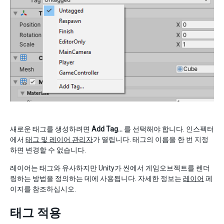
새로운 태그를 생성하려면
Add Tag…
를 선택해야 합니다. 인스펙터
에서
태그 및 레이어 관리자
가 열립니다. 태그의 이름을 한 번 지정
하면 변경할 수 없습니다.
레이어는 태그와 유사하지만 Unity가 씬에서 게임오브젝트를 렌더
링하는 방법을 정의하는 데에 사용됩니다. 자세한 정보는
레이어
페
이지를 참조하십시오.
태그 적용