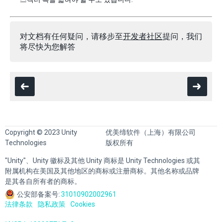
对文档有任何疑问，请移步至
开发者社区
提问，我们
将尽快为您解答
Copyright © 2023 Unity
优美缔软件（上海）有限公司
Technologies
版权所有
"Unity"、Unity 徽标及其他 Unity 商标是 Unity Technologies 或其
附属机构在美国及其他地区的商标或注册商标。其他名称或品牌
是其各自所有者的商标。
公安部备案号:
31010902002961
法律条款
隐私政策
Cookies