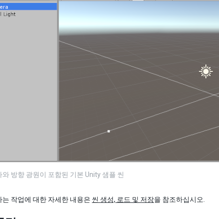
와 방향 광원이 포함된 기본 Unity 샘플 씬
하는 작업에 대한 자세한 내용은
씬 생성, 로드 및 저장
을 참조하십시오.