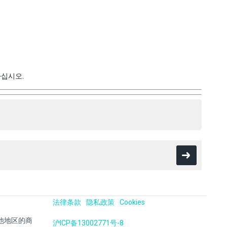
하십시오.
法律条款
隐私政策
Cookies
国及其他地区的商
沪ICP备13002771号-8