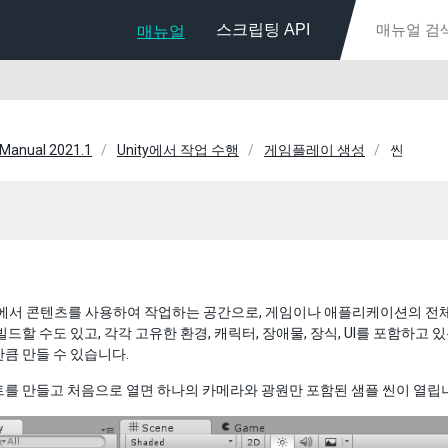
스크립팅 API
매뉴얼
 Manual 2021.1
Unity에서 작업 수행
게임플레이 생성
씬
ty에서 콘텐츠를 사용하여 작업하는 공간으로, 게임이나 애플리케이션의 전
빌드할 수도 있고, 각각 고유한 환경, 캐릭터, 장애물, 장식, UI를 포함하
큼 만들 수 있습니다.
를 만들고 처음으로 열면 하나의 카메라와 광원만 포함된 샘플 씬이 열립