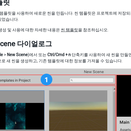
플릿
 씬 템플릿을 사용하여 새로운 씬을 만듭니다. 씬 템플릿은 프로젝트에 저
되었습니다.
생성 및 사용에 대한 자세한 내용은
씬 템플릿
을 참조하십시오.
Scene 다이얼로그
le
>
New Scene
)에서 또는
Ctrl/Cmd + n
단축키를 사용하여 새 씬을 만들면
로 새 씬을 생성하고, 기존 템플릿에 대한 정보를 가져올 수 있습니다.