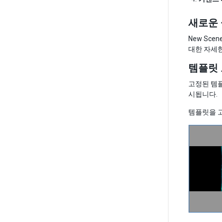
새로운 
New Sc
대한 자세
템플릿
고정된 템플
시됩니다.
템플릿을 