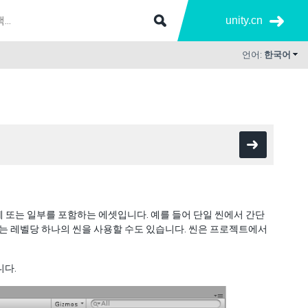
unity.cn
언어:
한국어
체 또는 일부를 포함하는 에셋입니다. 예를 들어 단일 씬에서 간단
고 있는 레벨당 하나의 씬을 사용할 수도 있습니다. 씬은 프로젝트에서
니다.