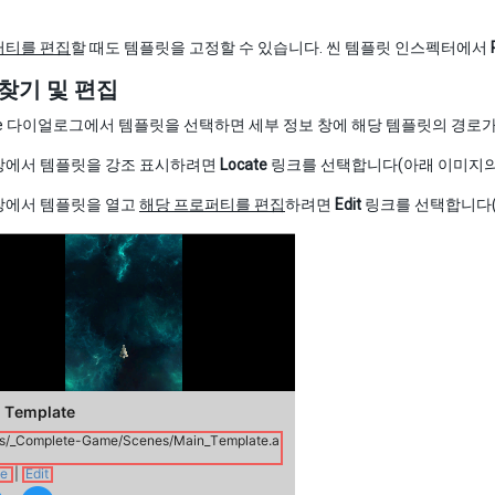
퍼티를 편집
할 때도 템플릿을 고정할 수 있습니다. 씬 템플릿 인스펙터에서
찾기 및 편집
ene 다이얼로그에서 템플릿을 선택하면 세부 정보 창에 해당 템플릿의 경로가
창에서 템플릿을 강조 표시하려면
Locate
링크를 선택합니다(아래 이미지의 
창에서 템플릿을 열고
해당 프로퍼티를 편집
하려면
Edit
링크를 선택합니다(