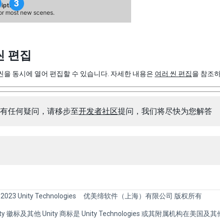
씬 편집
씬을 동시에 열어 편집할 수 있습니다. 자세한 내용은
여러 씬 편집
을 참조
有任何疑问，请移步至
开发者社区
提问，我们将尽快为您解答
 2023 Unity Technologies
优美缔软件（上海）有限公司 版权所有
Unity 徽标及其他 Unity 商标是 Unity Technologies 或其附属机构在美