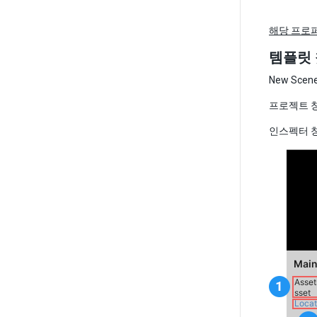
해당 프로
템플릿 
New Sc
프로젝트 
인스펙터 