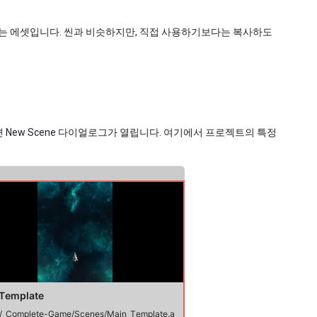
장되는 에셋입니다. 씬과 비슷하지만, 직접 사용하기보다는 복사하도
 New Scene 다이얼로그가 열립니다. 여기에서 프로젝트의 특정