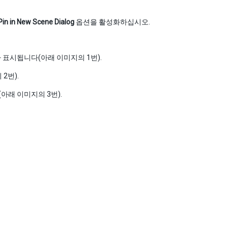
Pin in New Scene Dialog
옵션을 활성화하십시오.
 표시됩니다(아래 이미지의 1번).
2번).
아래 이미지의 3번).