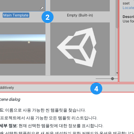
ene dialog
드:
이름으로 사용 가능한 씬 템플릿을 찾습니다.
프로젝트에서 사용 가능한 모든 템플릿 리스트입니다.
세부 정보:
현재 선택한 템플릿에 대한 정보를 표시합니다.
바:
선택한 템플릿으로 새 씬을 생성하기 위한 커맨드와 옵션을 제공합니다