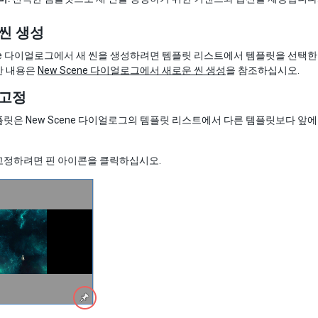
씬 생성
ene 다이얼로그에서 새 씬을 생성하려면 템플릿 리스트에서 템플릿을 선택한
한 내용은
New Scene 다이얼로그에서 새로운 씬 생성
을 참조하십시오.
 고정
릿은 New Scene 다이얼로그의 템플릿 리스트에서 다른 템플릿보다 앞
고정하려면 핀 아이콘을 클릭하십시오.