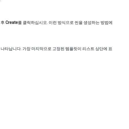
 후
Create
를 클릭하십시오. 이런 방식으로 씬을 생성하는 방법에
에 나타납니다. 가장 마지막으로 고정된 템플릿이 리스트 상단에 표