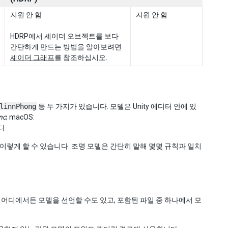
지원 안 함
지원 안 함
HDRP에서 셰이더 오브젝트를 보다
간단하게 만드는 방법을 알아보려면
셰이더 그래프
를 참조하십시오.
linnPhong
등 두 가지가 있습니다. 모델은 Unity 에디터 안에 있
nc
; macOS:
다.
이렇게 할 수 있습니다. 조명 모델은 간단히 말해 몇몇 규칙과 일치
어디에서든 모델을 선언할 수도 있고, 포함된 파일 중 하나에서 모