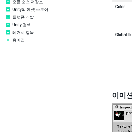
오픈 소스 저장소
Color
Unity의 에셋 스토어
플랫폼 개발
Unity 검색
레거시 항목
Global Il
용어집
이미션