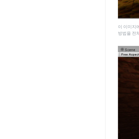
이 이미지
방법을 전체