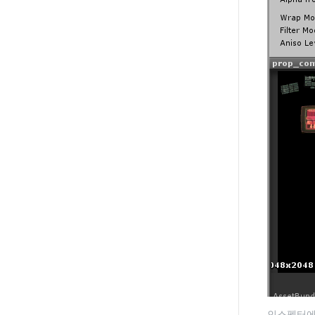
인스펙터에서