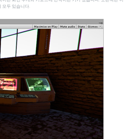
 모두 있습니다.