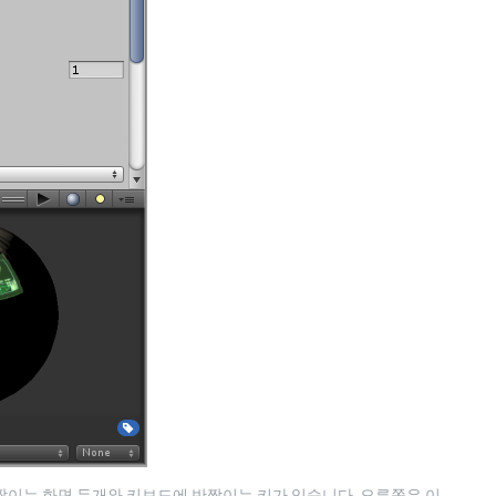
짝이는 화면 두개와 키보드에 반짝이는 키가 있습니다. 오른쪽은 이