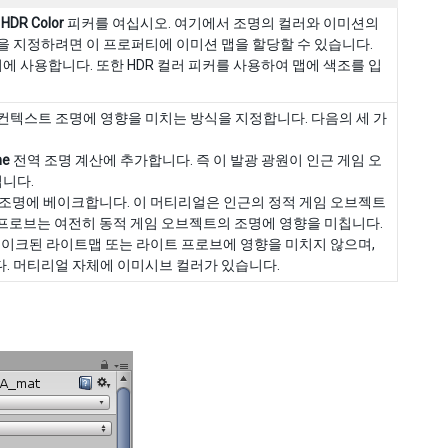
여
HDR Color
피커를 여십시오. 여기에서 조명의 컬러와 이미션의
을 지정하려면 이 프로퍼티에 이미션 맵을 할당할 수 있습니다.
기에 사용합니다. 또한 HDR 컬러 피커를 사용하여 맵에 색조를 입
컨텍스트 조명에 영향을 미치는 방식을 지정합니다. 다음의 세 가
me
전역 조명 계산에 추가합니다. 즉 이 발광 광원이 인근 게임 오
칩니다.
전역 조명에 베이크합니다. 이 머티리얼은 인근의 정적 게임 오브젝트
 프로브는 여전히 동적 게임 오브젝트의 조명에 영향을 미칩니다.
 베이크된 라이트맵 또는 라이트 프로브에 영향을 미치지 않으며,
. 머티리얼 자체에 이미시브 컬러가 있습니다.