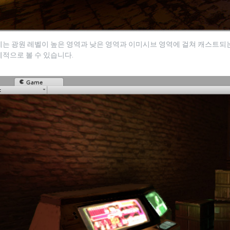
에는 광원 레벨이 높은 영역과 낮은 영역과 이미시브 영역에 걸쳐 캐스트되
적으로 볼 수 있습니다.