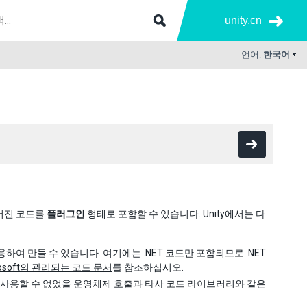
unity.cn
언어:
한국어
들어진 코드를
플러그인
형태로 포함할 수 있습니다. Unity에서는 다
을 사용하여 만들 수 있습니다. 여기에는 .NET 코드만 포함되므로 .NET
rosoft의 관리되는 코드 문서
를 참조하십시오.
서 사용할 수 없었을 운영체제 호출과 타사 코드 라이브러리와 같은