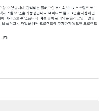
스할 수 있습니다. 관리되는 플러그인 코드와 Unity 스크립트 코드
스에 액세스할 수 없을 가능성입니다. 네이티브 플러그인을 사용하면
리에 액세스할 수 없습니다. 예를 들어 관리되는 플러그인 파일을
이티브 플러그인 파일을 해당 프로젝트에 추가하지 않으면 프로젝트
니다.