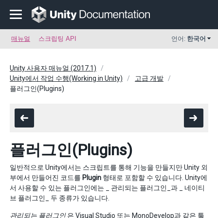
매뉴얼
스크립팅 API
언어:
한국어
Unity 사용자 매뉴얼 (2017.1)
Unity에서 작업 수행(Working in Unity)
고급 개발
플러그인(Plugins)
플러그인(Plugins)
일반적으로 Unity에서는 스크립트를 통해 기능을 만들지만 Unity 외
부에서 만들어진 코드를
Plugin
형태로 포함할 수 있습니다. Unity에
서 사용할 수 있는 플러그인에는 _ 관리되는 플러그인_과 _ 네이티
브 플러그인_ 두 종류가 있습니다.
관리되는 플러그인
은 Visual Studio 또는 MonoDevelop과 같은 툴