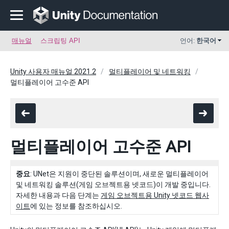
매뉴얼
스크립팅 API
언어:
한국어
Unity 사용자 매뉴얼 2021.2
멀티플레이어 및 네트워킹
멀티플레이어 고수준 API
멀티플레이어 고수준 API
중요
: UNet은 지원이 중단된 솔루션이며, 새로운 멀티플레이어
및 네트워킹 솔루션(게임 오브젝트용 넷코드)이 개발 중입니다.
자세한 내용과 다음 단계는
게임 오브젝트용 Unity 넷코드 웹사
이트
에 있는 정보를 참조하십시오.