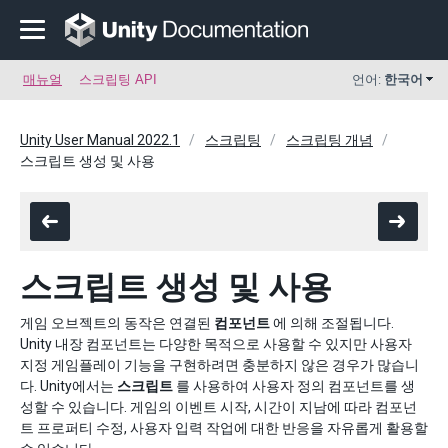
매뉴얼
스크립팅 API
언어:
한국어
Unity User Manual 2022.1
스크립팅
스크립팅 개념
스크립트 생성 및 사용
스크립트 생성 및 사용
게임 오브젝트의 동작은 연결된
컴포넌트
에 의해 조절됩니다.
Unity 내장 컴포넌트는 다양한 목적으로 사용할 수 있지만 사용자
지정 게임플레이 기능을 구현하려면 충분하지 않은 경우가 많습니
다. Unity에서는
스크립트
를 사용하여 사용자 정의 컴포넌트를 생
성할 수 있습니다. 게임의 이벤트 시작, 시간이 지남에 따라 컴포넌
트 프로퍼티 수정, 사용자 입력 작업에 대한 반응을 자유롭게 활용할