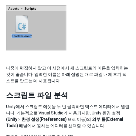
나중에 편집하지 말고 이 시점에서 새 스크립트의 이름을 입력하는
것이 좋습니다. 입력한 이름은 아래 설명된 대로 파일 내에 초기 텍
스트를 만드는 데 사용됩니다.
스크립트 파일 분석
Unity에서 스크립트 에셋을 두 번 클릭하면 텍스트 에디터에서 열립
니다. 기본적으로 Visual Studio가 사용되지만, Unity 환경 설정
(
Unity
>
환경 설정(Preferences)
으로 이동)의
외부 툴(External
Tools)
패널에서 원하는 에디터를 선택할 수 있습니다.