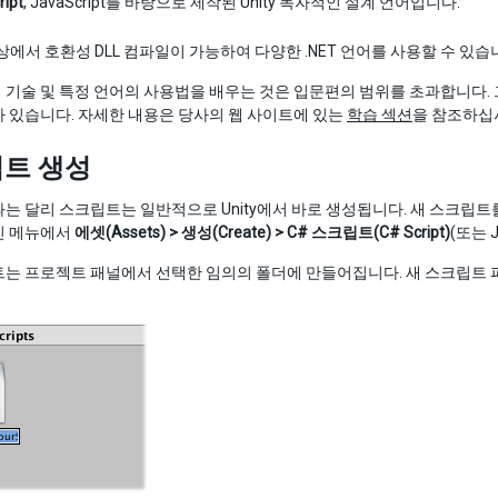
ript
, JavaScript를 바탕으로 제작된 Unity 독자적인 설계 언어입니다.
ty상에서 호환성 DLL 컴파일이 가능하여 다양한 .NET 언어를 사용할 수 있
기술 및 특정 언어의 사용법을 배우는 것은 입문편의 범위를 초과합니다. 그러
 있습니다. 자세한 내용은 당사의 웹 사이트에 있는
학습 섹션
을 참조하십
트 생성
는 달리 스크립트는 일반적으로 Unity에서 바로 생성됩니다. 새 스크립
인 메뉴에서
에셋(Assets) > 생성(Create) > C# 스크립트(C# Script)
(또는 
는 프로젝트 패널에서 선택한 임의의 폴더에 만들어집니다. 새 스크립트 