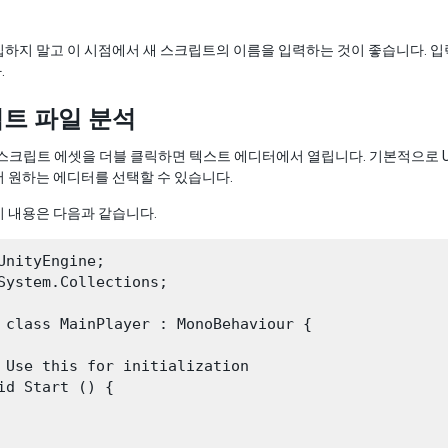
하지 말고 이 시점에서 새 스크립트의 이름을 입력하는 것이 좋습니다. 입
.
트 파일 분석
서 스크립트 에셋을 더블 클릭하면 텍스트 에디터에서 열립니다. 기본적으로 Unit
 원하는 에디터를 선택할 수 있습니다.
 내용은 다음과 같습니다.
UnityEngine;

System.Collections;

 class MainPlayer : MonoBehaviour {

 Use this for initialization

id Start () {
