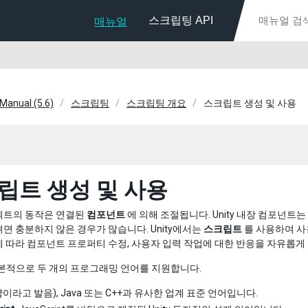
스크립팅 API
매뉴얼
 Manual (5.6)
스크립팅
스크립팅 개요
스크립트 생성 및 사용
립트 생성 및 사용
젝트의 동작은 연결된
컴포넌트
에 의해 조절됩니다. Unity 내장 컴포넌
면 충분하지 않은 경우가 많습니다. Unity에서는
스크립트
를 사용하여 사
 따라 컴포넌트 프로퍼티 수정, 사용자 입력 작업에 대한 반응을 자유롭게 
 기본적으로 두 개의 프로그래밍 언어를 지원합니다.
샵이라고 발음), Java 또는 C++과 유사한 업계 표준 언어입니다.