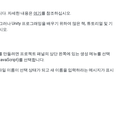
습니다. 자세한 내용은
여기
를 참조하십시오.
나 Unity 프로그래밍을 배우기 위하여 많은 책, 튜토리얼 및 기
시오.
트를 만들려면 프로젝트 패널의 상단 왼쪽에 있는 생성 메뉴를 선택
JavaScript)를 선택합니다.
파일 이름이 선택 상태가 되고 새 이름을 입력하라는 메시지가 표시