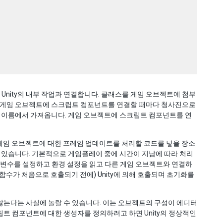
nity의 내부 작업과 연결합니다. 클래스를 게임 오브젝트에 첨부
. 게임 오브젝트에 스크립트 컴포넌트를 연결할 때마다 청사진으로
한 이름에서 가져옵니다. 게임 오브젝트에 스크립트 컴포넌트를 연
게임 오브젝트에 대한 프레임 업데이트를 처리할 코드를 넣을 장소
수 있습니다. 기본적으로 게임플레이 중에 시간이 지남에 따라 처리
에 변수를 설정하고 환경 설정을 읽고 다른 게임 오브젝트와 연결하
 함수가 처음으로 호출되기 전에) Unity에 의해 호출되며 초기화를
않는다는 사실에 놀랄 수 있습니다. 이는 오브젝트의 구성이 에디터
트 컴포넌트에 대한 생성자를 정의하려고 하면 Unity의 정상적인