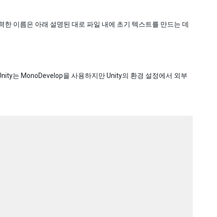
력한 이름은 아래 설명된 대로 파일 내에 초기 텍스트를 만드는 데
y는 MonoDevelop을 사용하지만 Unity의 환경 설정에서 외부