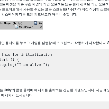
립트 에셋을 계층 구조 패널의 게임 오브젝트 또는 현재 선택된 게임 오브
는 프로젝트에서 사용할 수있는 모든 스크립트(사용자가 직접 작성한 스크
 인스펙터의 다른 모든 컴포넌트와 아주 비슷합니다.
면 플레이를 누르고 게임을 실행할 때 스크립트가 작동하기 시작합니다. St
 this for initialization

tart () {

bug.Log("I am alive!");

는 Unity의 콘솔 출력에 메시지를 출력하는 간단한 커맨드입니다. 지금 재생을
에 메시지가 표시됩니다.