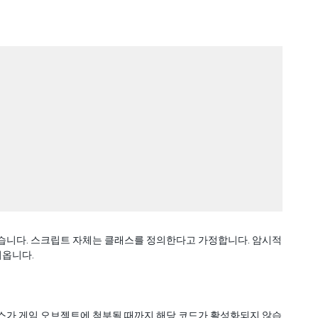
 않습니다. 스크립트 자체는 클래스를 정의한다고 가정합니다. 암시적
져옵니다.
가 게임 오브젝트에 첨부될 때까지 해당 코드가 활성화되지 않습