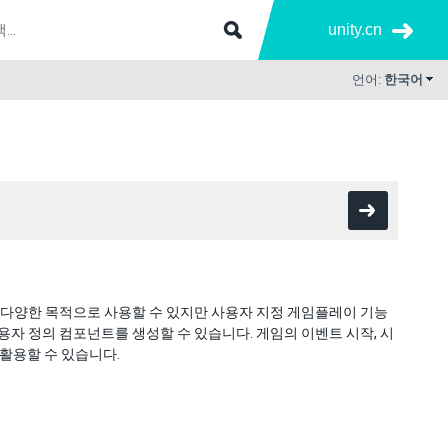
unity.cn
언어:
한국어
트는 다양한 목적으로 사용할 수 있지만 사용자 지정 게임플레이 기능
용자 정의 컴포넌트를 생성할 수 있습니다. 게임의 이벤트 시작, 시
활용할 수 있습니다.