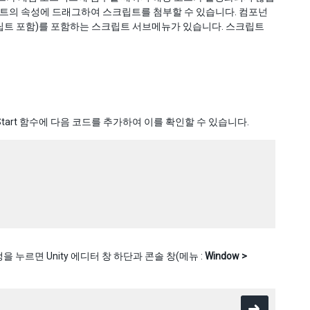
젝트의 속성에 드래그하여 스크립트를 첨부할 수 있습니다. 컴포넌
립트 포함)를 포함하는 스크립트 서브메뉴가 있습니다. 스크립트
art 함수에 다음 코드를 추가하여 이를 확인할 수 있습니다.
 누르면 Unity 에디터 창 하단과 콘솔 창(메뉴 :
Window >