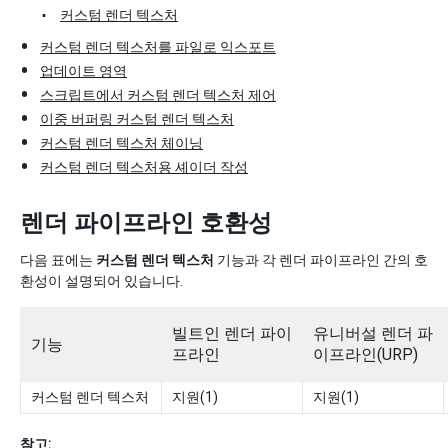
커스텀 렌더 텍스처
커스텀 렌더 텍스처를 파일로 익스포트
업데이트 영역
스크립트에서 커스텀 렌더 텍스처 제어
이중 버퍼링 커스텀 렌더 텍스처
커스텀 렌더 텍스처 체이닝
커스텀 렌더 텍스처용 셰이더 작성
렌더 파이프라인 호환성
다음 표에는
커스텀 렌더 텍스처
기능과 각 렌더 파이프라인 간의 호
환성이 설명되어 있습니다.
빌트인 렌더 파이
유니버설 렌더 파
기능
프라인
이프라인(URP)
커스텀 렌더 텍스처
지원(1)
지원(1)
참고: