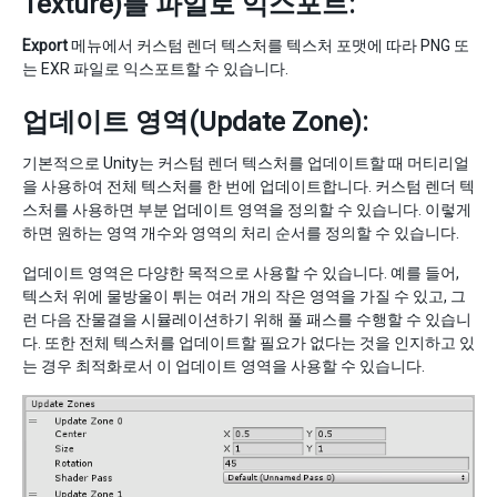
Texture)를 파일로 익스포트:
Export
메뉴에서 커스텀 렌더 텍스처를 텍스처 포맷에 따라 PNG 또
는 EXR 파일로 익스포트할 수 있습니다.
업데이트 영역(Update Zone):
기본적으로 Unity는 커스텀 렌더 텍스처를 업데이트할 때 머티리얼
을 사용하여 전체 텍스처를 한 번에 업데이트합니다. 커스텀 렌더 텍
스처를 사용하면 부분 업데이트 영역을 정의할 수 있습니다. 이렇게
하면 원하는 영역 개수와 영역의 처리 순서를 정의할 수 있습니다.
업데이트 영역은 다양한 목적으로 사용할 수 있습니다. 예를 들어,
텍스처 위에 물방울이 튀는 여러 개의 작은 영역을 가질 수 있고, 그
런 다음 잔물결을 시뮬레이션하기 위해 풀 패스를 수행할 수 있습니
다. 또한 전체 텍스처를 업데이트할 필요가 없다는 것을 인지하고 있
는 경우 최적화로서 이 업데이트 영역을 사용할 수 있습니다.