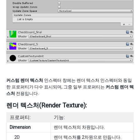
커스텀 렌더 텍스처
인스펙터 창에는 렌더 텍스처 인스펙터와 동일
한 프로퍼티가 다수 표시되며, 그중 일부 프로퍼티는
커스텀 렌더 텍
스처
전용입니다.
렌더 텍스처(Render Texture):
프로퍼티:
기능:
Dimension
렌더 텍스처의 차원입니다.
2D
렌더 텍스처를 2차원으로 만듭니다.