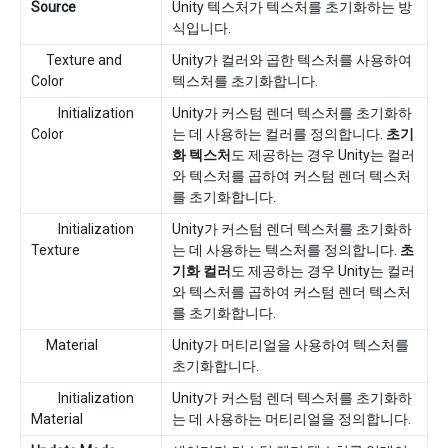
Source
Unity 텍스처가 텍스처를 초기화하는 방
식입니다.
Texture and
Unity가 컬러와 곱한 텍스처를 사용하여
Color
텍스처를 초기화합니다.
Initialization
Unity가 커스텀 렌더 텍스처를 초기화하
Color
는 데 사용하는 컬러를 정의합니다.
초기
화 텍스처
도 제공하는 경우 Unity는 컬러
와 텍스처를 곱하여 커스텀 렌더 텍스처
를 초기화합니다.
Initialization
Unity가 커스텀 렌더 텍스처를 초기화하
Texture
는 데 사용하는 텍스처를 정의합니다.
초
기화 컬러
도 제공하는 경우 Unity는 컬러
와 텍스처를 곱하여 커스텀 렌더 텍스처
를 초기화합니다.
Material
Unity가 머티리얼을 사용하여 텍스처를
초기화합니다.
Initialization
Unity가 커스텀 렌더 텍스처를 초기화하
Material
는 데 사용하는 머티리얼을 정의합니다.