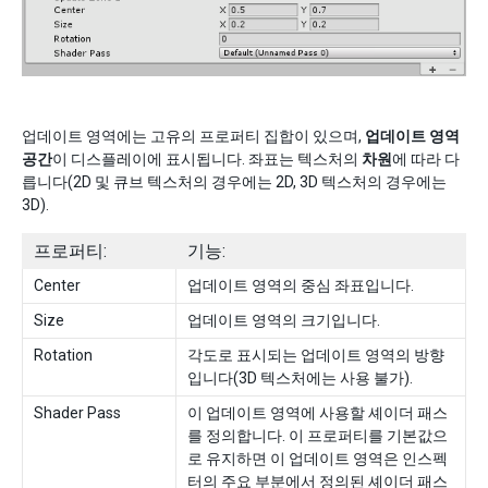
업데이트 영역에는 고유의 프로퍼티 집합이 있으며,
업데이트 영역
공간
이 디스플레이에 표시됩니다. 좌표는 텍스처의
차원
에 따라 다
릅니다(2D 및 큐브 텍스처의 경우에는 2D, 3D 텍스처의 경우에는
3D).
프로퍼티:
기능:
Center
업데이트 영역의 중심 좌표입니다.
Size
업데이트 영역의 크기입니다.
Rotation
각도로 표시되는 업데이트 영역의 방향
입니다(3D 텍스처에는 사용 불가).
Shader Pass
이 업데이트 영역에 사용할 셰이더 패스
를 정의합니다. 이 프로퍼티를 기본값으
로 유지하면 이 업데이트 영역은 인스펙
터의 주요 부분에서 정의된 셰이더 패스