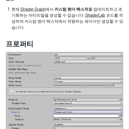
현재
Shader Graph
에서
커스텀 렌더 텍스처
를 업데이트하고 초
기화하는 머티리얼을 생성할 수 없습니다.
ShaderLab
코드를 작
성하여 커스텀 렌더 텍스처에서 작동하는 셰이더만 생성할 수 있
습니다.
프로퍼티