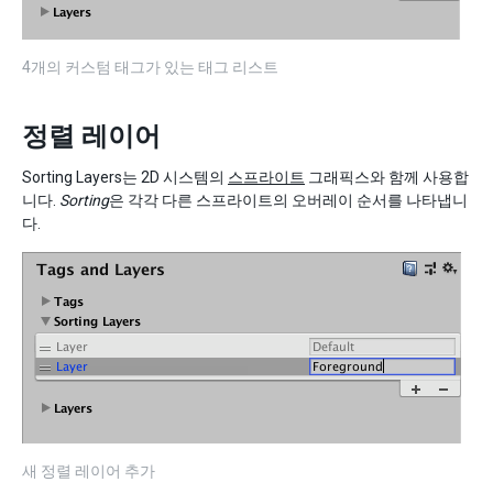
4개의 커스텀 태그가 있는 태그 리스트
정렬 레이어
Sorting Layers는 2D 시스템의
스프라이트
그래픽스와 함께 사용합
니다.
Sorting
은 각각 다른 스프라이트의 오버레이 순서를 나타냅니
다.
새 정렬 레이어 추가