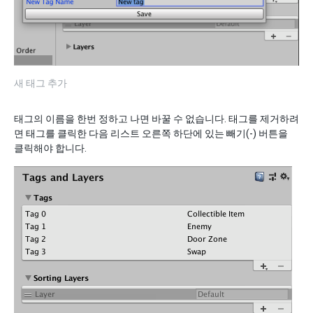
새 태그 추가
태그의 이름을 한번 정하고 나면 바꿀 수 없습니다. 태그를 제거하려
면 태그를 클릭한 다음 리스트 오른쪽 하단에 있는 빼기(-) 버튼을
클릭해야 합니다.