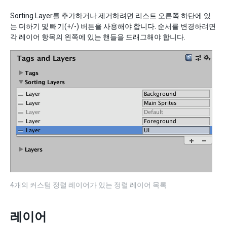
Sorting Layer를 추가하거나 제거하려면 리스트 오른쪽 하단에 있
는 더하기 및 빼기(+/-) 버튼을 사용해야 합니다. 순서를 변경하려면
각 레이어 항목의 왼쪽에 있는 핸들을 드래그해야 합니다.
4개의 커스텀 정렬 레이어가 있는 정렬 레이어 목록
레이어