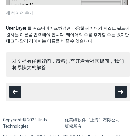
새 레이어 추가
User Layer
를 커스터마이즈하려면 사용할 레이어의 텍스트 필드에
원하는 이름을 입력해야 합니다. 레이어의 수를 추가할 수는 없지만
태그와 달리 레이어는 이름을 바꿀 수 있습니다.
对文档有任何疑问，请移步至
开发者社区
提问，我们
将尽快为您解答
Copyright © 2023 Unity
优美缔软件（上海）有限公司
Technologies
版权所有