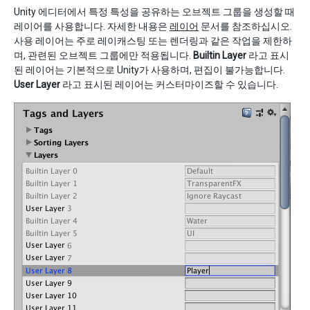
Unity 에디터에서 특정 특성을 공유하는 오브젝트 그룹을 생성할 때
레이어를 사용합니다. 자세한 내용은
레이어
문서를 참조하십시오.
사용 레이어는 주로 레이캐스팅 또는 렌더링과 같은 작업을 제한하
며, 관련된 오브젝트 그룹에만 적용됩니다.
Builtin Layer
라고 표시
된 레이어는 기본적으로 Unity가 사용하며, 편집이 불가능합니다.
User Layer
라고 표시된 레이어는 커스터마이즈할 수 있습니다.