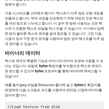
용해야 합니다.
다음 시나리오를 고려해야 합니다. 텍스트가 아주 많은 모험 게임을
만들려고 합니다. 제작 과정을 단순화하기 위해 게임의 모든 텍스트
를 여러 방으로 나누려고 합니다. 이 경우 한 방에 사용되는 모든 텍
스트가 포함된 텍스트 파일을 하나 만들 수 있습니다. 거기에서 입력
한 방의 올바른 텍스트 에셋을 쉽게 참조할 수 있습니다. 그런 다음,
사용자 정의 구문 분석 로직을 사용하여 많은 양의 텍스트를 아주 쉽
게 관리할 수 있습니다.
바이너리 데이터
텍스트 에셋의 특별한 기능은 바이너리 데이터 보관에 사용할 수 있
다는 것입니다. 파일에
.bytes
확장자를 부여함으로 텍스트 에셋으
로 로드할 수 있으며
bytes
프로퍼티를 통해 데이터에 액세스할 수
있습니다.
예를 들어 jpeg 파일을 Resources 폴더에 넣고
.bytes
로 확장자를
변경하면 다음 스크립트 코드를 사용하여 런타임 시점에 데이터를
읽어야 합니다.
//Load texture from disk
