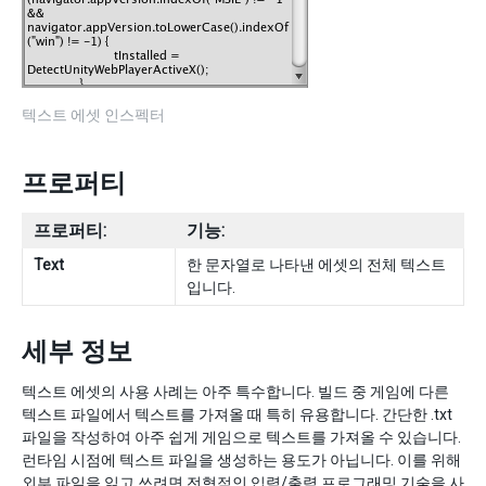
텍스트 에셋 인스펙터
프로퍼티
프로퍼티:
기능:
Text
한 문자열로 나타낸 에셋의 전체 텍스트
입니다.
세부 정보
텍스트 에셋의 사용 사례는 아주 특수합니다. 빌드 중 게임에 다른
텍스트 파일에서 텍스트를 가져올 때 특히 유용합니다. 간단한 .txt
파일을 작성하여 아주 쉽게 게임으로 텍스트를 가져올 수 있습니다.
런타임 시점에 텍스트 파일을 생성하는 용도가 아닙니다. 이를 위해
외부 파일을 읽고 쓰려면 전형적인 입력/출력 프로그래밍 기술을 사