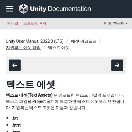
매뉴얼
스크립팅 API
언어:
한국어
Unity User Manual 2022.3 (LTS)
에셋 워크플로
지원되는 에셋 타입
텍스트 에셋
텍스트 에셋
텍스트 에셋(Text Assets)
는 임포트한 텍스트 파일의 포맷입니다.
텍스트 파일을 Project 폴더에 드롭하면 텍스트 에셋으로 변환됩니
다. 지원되는 텍스트 포맷은 다음과 같습니다.
.txt
.html