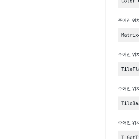
주어진 위
주어진 위치
주어진 위
주어진 위치