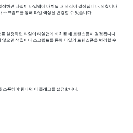
설정하면 타일이 타일맵에 배치될 때 색상이 결정됩니다. 색칠이나
 스크립트를 통해 타일 색상을 변경할 수 있습니다.
그를 설정하면 타일이 타일맵에 배치될 때 트랜스폼이 결정됩니다.
지 않으면 색칠이나 스크립트를 통해 타일의 트랜스폼을 변경할 수
를 스폰해야 한다면 이 플래그를 설정합니다.