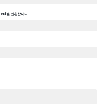
ull을 반환합니다.