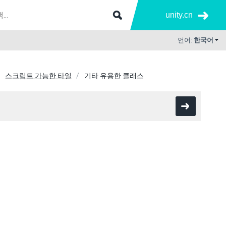
unity.cn
언어:
한국어
스크립트 가능한 타일
기타 유용한 클래스