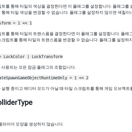
립트를 통해 타일의 색상을 결정한다면 이 플래그를 설정합니다. 플래그를 
통해 타일 색상을 변경할 수 없습니다. 플래그를 설정하지 않으면 색칠이나
sform = 1 << 1
립트를 통해 타일의 트랜스폼을 결정한다면 이 플래그를 설정합니다. 플래
스크립트를 통해 타일의 트랜스폼을 변경할 수 없습니다. 플래그를 설정하
= LockColor | LockTransform
se에 사용되는 모든 잠금 플래그의 조합입니다.
ateSpawnGameObjectRuntimeOnly = 1 << 2
실행 중이고 에디터 모드가 아닐 때 타일 스크립트를 통해 게임 오브젝트
olliderType
 콜라이더 모양을 생성하지 않습니다.