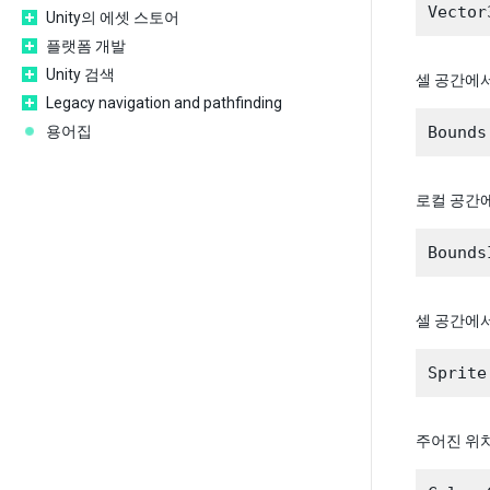
Unity의 에셋 스토어
플랫폼 개발
Unity 검색
셀 공간에
Legacy navigation and pathfinding
용어집
로컬 공간
셀 공간에
주어진 위