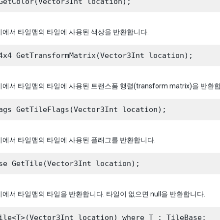
치에서 타일맵의 타일에 사용된 색상을 반환합니다.
에서 타일맵의 타일에 사용된 트랜스폼 행렬(transform matrix)을 반환
치에서 타일맵의 타일에 사용된 플래그를 반환합니다.
에서 타일맵의 타일을 반환합니다. 타일이 없으면 null을 반환합니다.