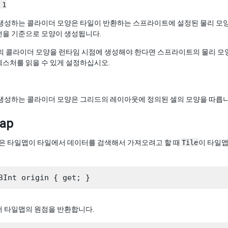
 1
 생성하는 콜라이더 모양은 타일이 반환하는 스프라이트에 설정된 물리 모
선을 기준으로 모양이 생성됩니다.
일의 콜라이더 모양을 런타임 시점에 생성해야 한다면 스프라이트의 물리 모
텍스처를 읽을 수 있게 설정하십시오.
 생성하는 콜라이더 모양은 그리드의 레이아웃에 정의된 셀의 모양을 따릅니
map
은 타일맵이 타일에서 데이터를 검색해서 가져오려고 할 때
Tile
이 타일맵
서 타일맵의 원점을 반환합니다.