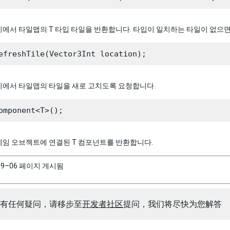
에서 타일맵의 T 타입 타일을 반환합니다. 타입이 일치하는 타일이 없으면 n
치에서 타일맵의 타일을 새로 고치도록 요청합니다.
게임 오브젝트에 연결된 T 컴포넌트를 반환합니다.
09–06 페이지 게시됨
有任何疑问，请移步至
开发者社区
提问，我们将尽快为您解答