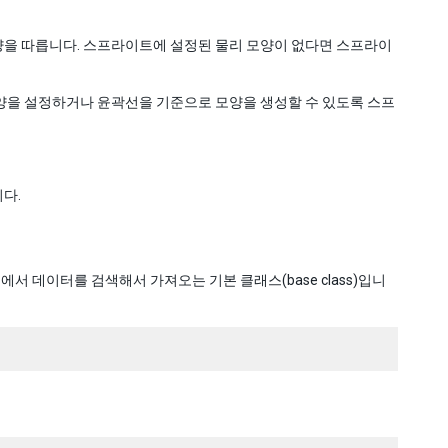
양을 따릅니다. 스프라이트에 설정된 물리 모양이 없다면 스프라이
양을 설정하거나 윤곽선을 기준으로 모양을 생성할 수 있도록 스프
다.
에서 데이터를 검색해서 가져오는 기본 클래스(base class)입니