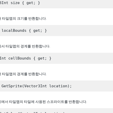
서 타일맵의 크기를 반환합니다.
에서 타일맵의 경계를 반환합니다.
서 타일맵의 경계를 반환합니다.
치에서 타일맵의 타일에 사용된 스프라이트를 반환합니다.