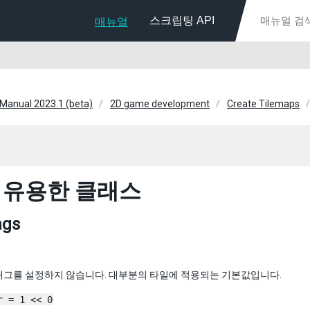
스크립팅 API
매뉴얼
 Manual 2023.1 (beta)
2D game development
Create Tilemaps
 유용한 클래스
ags
래그를 설정하지 않습니다. 대부분의 타일에 적용되는 기본값입니다.
r = 1 << 0