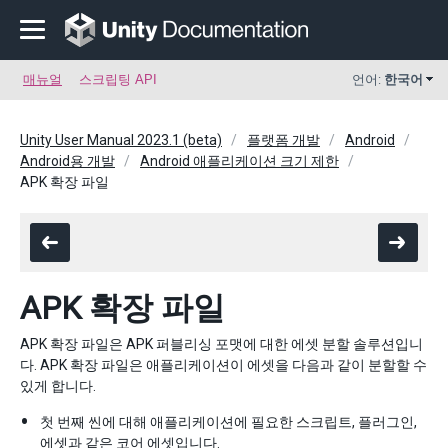
매뉴얼
스크립팅 API
언어:
한국어
Unity User Manual 2023.1 (beta)
플랫폼 개발
Android
Android용 개발
Android 애플리케이션 크기 제한
APK 확장 파일
APK 확장 파일
APK 확장 파일은 APK 퍼블리싱 포맷에 대한 에셋 분할 솔루션입니
다. APK 확장 파일은 애플리케이션이 에셋을 다음과 같이 분할할 수
있게 합니다.
첫 번째 씬에 대해 애플리케이션에 필요한 스크립트, 플러그인,
에셋과 같은 코어 에셋입니다.