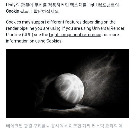
Unity의 광원에 쿠키를 적용하려면 텍스처를
Light 컴포넌트
의
Cookie
필드에 할당하십시오.
Cookies may support different features depending on the
render pipeline you are using. If you are using Universal Render
Pipeline (URP) see the
Light component reference
for more
information on using Cookies.
베이크된 광원 쿠키를 사용하여 베이크한 가짜 커스틱 효과의 예