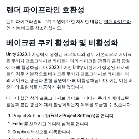
렌더 파이프라인 호환성
렌더 파이프라인의 쿠키 지원에 대한 자세한 내용은
렌더 파이프라
인 기능 비교
를 참조하십시오.
베이크된 쿠키 활성화 및 비활성화
Unity 2020.1 이상에서 생성된 프로젝트의 경우 기본적으로 베이크
된 쿠키가 프로그레시브 라이트매퍼의 베이크된 광원과 혼합 광원
에 대해 활성화됩니다. 2020.1 이전 Unity 버전에서 생성된 프로젝
트의 경우 기본적으로 베이크된 쿠키가 프로그레시브 라이트매퍼
의 베이크된 광원과 혼합 광원에 대해 비활성화됩니다. 이는 이전 버
전과의 호환성을 제공하기 위한 것입니다.
에디터 설정
창의 프로그레시브 라이트매퍼에서 쿠키가 베이크된
광원과 혼합 광원에 대해 활성화되는지 여부를 토글할 수 있습니다.
Project Settings 창(
Edit > Project Settings
)을 엽니다.
Editor
를 선택하고 에디터 설정을 엽니다.
Graphics
섹션으로 이동합니다.