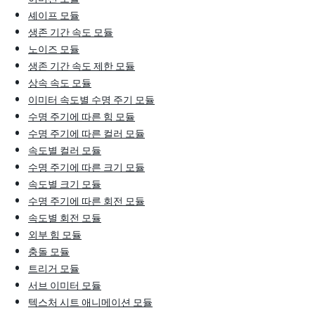
셰이프 모듈
생존 기간 속도 모듈
노이즈 모듈
생존 기간 속도 제한 모듈
상속 속도 모듈
이미터 속도별 수명 주기 모듈
수명 주기에 따른 힘 모듈
수명 주기에 따른 컬러 모듈
속도별 컬러 모듈
수명 주기에 따른 크기 모듈
속도별 크기 모듈
수명 주기에 따른 회전 모듈
속도별 회전 모듈
외부 힘 모듈
충돌 모듈
트리거 모듈
서브 이미터 모듈
텍스처 시트 애니메이션 모듈