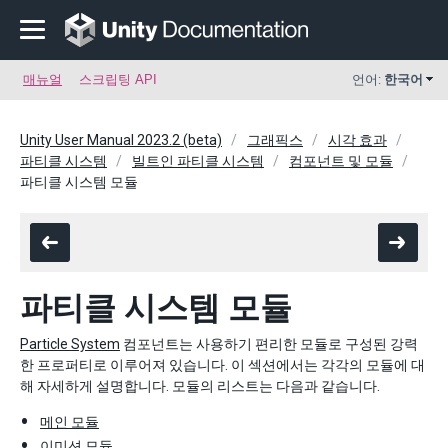
매뉴얼
스크립팅 API
언어:
한국어
Unity User Manual 2023.2 (beta)
그래픽스
시각 효과
파티클 시스템
빌트인 파티클 시스템
컴포넌트 및 모듈
파티클 시스템 모듈
파티클 시스템 모듈
Particle System
컴포넌트는 사용하기 편리한 모듈로 구성된 강력
한 프로퍼티로 이루어져 있습니다. 이 섹션에서는 각각의 모듈에 대
해 자세하게 설명합니다. 모듈의 리스트는 다음과 같습니다.
메인 모듈
이미션 모듈