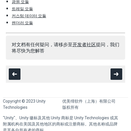
광원 모듈
트레일 모듈
커스텀 데이터 모듈
렌더러 모듈
对文档有任何疑问，请移步至
开发者社区
提问，我们
将尽快为您解答
Copyright © 2023 Unity
优美缔软件（上海）有限公司
Technologies
版权所有
"Unity"、Unity 徽标及其他 Unity 商标是 Unity Technologies 或其
附属机构在美国及其他地区的商标或注册商标。其他名称或品牌
是其各自所有者的商标。