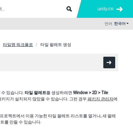
unity.cn
언어:
한국어
타일맵 워크플로
타일 팔레트 생성
 수 있습니다.
타일 팔레트
를 생성하려면
Window > 2D > Tile
키지가 설치되지 않았을 수 있습니다. 그런 경우
패키지 관리자
에
프로젝트에서 이용 가능한 타일 팔레트 리스트를 열거나, 새 팔레
트를 만들 수 있습니다.