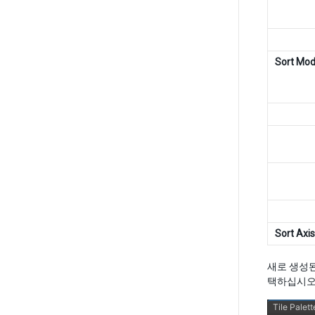
Sort Mo
Sort Axis
새로 생성된
택하십시오.