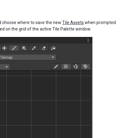
nd choose where to save the new
Tile Assets
when prompted.
ed on the grid of the active Tile Palette window.