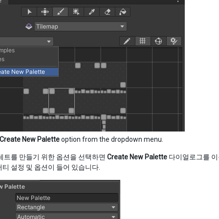
Create New Palette
option from the dropdown menu.
팔레트를 만들기 위한 옵션을 선택하면
Create New Palette
다이얼로그를 이용
티 설정 및 옵션이 들어 있습니다.