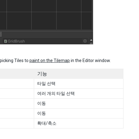
picking Tiles to
paint on the Tilemap
in the Editor window.
기능
타일 선택
여러 개의 타일 선택
이동
이동
확대/축소