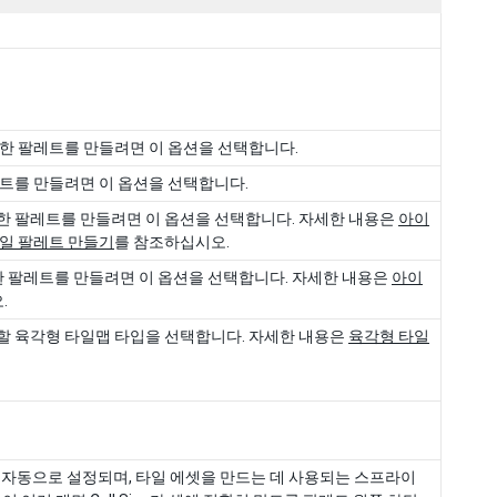
한 팔레트를 만들려면 이 옵션을 선택합니다.
레트를 만들려면 이 옵션을 선택합니다.
한 팔레트를 만들려면 이 옵션을 선택합니다. 자세한 내용은
아이
일 팔레트 만들기
를 참조하십시오.
한 팔레트를 만들려면 이 옵션을 선택합니다. 자세한 내용은
아이
.
 육각형 타일맵 타입을 선택합니다. 자세한 내용은
육각형 타일
 단위에서 자동으로 설정되며, 타일 에셋을 만드는 데 사용되는 스프라이