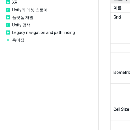
XR
이름
Unity의 에셋 스토어
Grid
플랫폼 개발
Unity 검색
Legacy navigation and pathfinding
용어집
Isometric
Cell Size