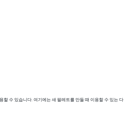
할 수 있습니다. 여기에는 새 팔레트를 만들 때 이용할 수 있는 다