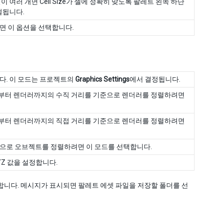
 여러 개면 Cell Size가 셀에 정확히 맞도록 팔레트 왼쪽 하단
절됩니다.
면 이 옵션을 선택합니다.
다. 이 모드는 프로젝트의
Graphics Settings
에서 결정됩니다.
부터 렌더러까지의 수직 거리를 기준으로 렌더러를 정렬하려면
부터 렌더러까지의 직접 거리를 기준으로 렌더러를 정렬하려면
으로 오브젝트를 정렬하려면 이 모드를 선택합니다.
 XYZ 값을 설정합니다.
택합니다. 메시지가 표시되면 팔레트 에셋 파일을 저장할 폴더를 선