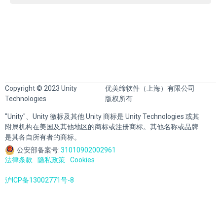
Copyright © 2023 Unity
优美缔软件（上海）有限公司
Technologies
版权所有
"Unity"、Unity 徽标及其他 Unity 商标是 Unity Technologies 或其
附属机构在美国及其他地区的商标或注册商标。其他名称或品牌
是其各自所有者的商标。
公安部备案号:
31010902002961
法律条款
隐私政策
Cookies
沪ICP备13002771号-8