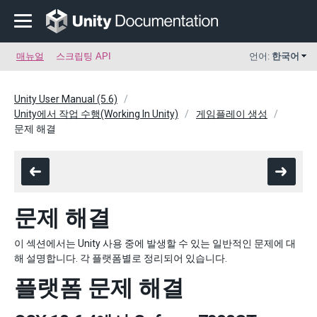
매뉴얼
스크립팅 API
언어:
한국어
Unity User Manual (5.6)
Unity에서 작업 수행(Working In Unity)
게임플레이 생성
문제 해결
문제 해결
이 섹션에서는 Unity 사용 중에 발생할 수 있는 일반적인 문제에 대
해 설명합니다. 각 플랫폼별로 정리되어 있습니다.
플랫폼 문제 해결