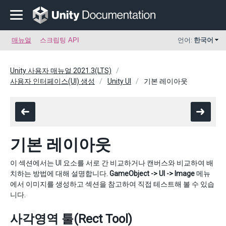
매뉴얼
스크립팅 API
언어:
한국어
Unity 사용자 매뉴얼 2021.3(LTS)
사용자 인터페이스(UI) 생성
Unity UI
기본 레이아웃
기본 레이아웃
이 섹션에서는 UI 요소를 서로 간 비교하거나 캔버스와 비교하여 배
치하는 방법에 대해 설명합니다.
GameObject -> UI -> Image
메뉴
에서 이미지를 생성하고 섹션을 참고하여 직접 테스트해 볼 수 있습
니다.
사각영역 툴(Rect Tool)