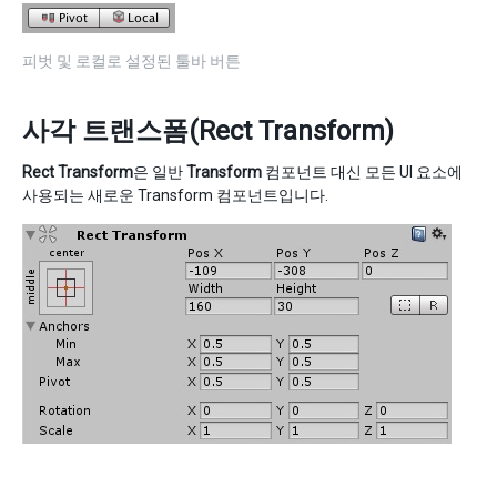
피벗 및 로컬로 설정된 툴바 버튼
사각 트랜스폼(Rect Transform)
Rect Transform
은 일반
Transform
컴포넌트 대신 모든 UI 요소에
사용되는 새로운 Transform 컴포넌트입니다.