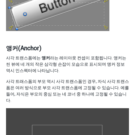
앵커(Anchor)
사각 트랜스폼에는
앵커
라는 레이아웃 컨셉이 포함됩니다. 앵커는
씬 뷰에 네 개의 작은 삼각형 손잡이 모습으로 표시되며 앵커 정보
역시 인스펙터에 나타납니다.
사각 트래스폼의 부모 역시 사각 트랜스폼인 경우, 자식 사각 트랜스
폼은 여러 방식으로 부모 사각 트랜스폼에 고정될 수 있습니다. 예를
들어, 자식은 부모의 중심 또는 네 코너 중 하나에 고정될 수 있습니
다.