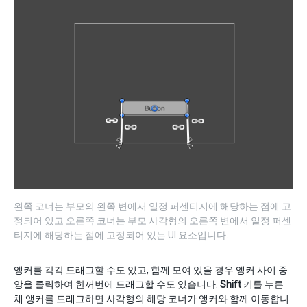
왼쪽 코너는 부모의 왼쪽 변에서 일정 퍼센티지에 해당하는 점에 고
정되어 있고 오른쪽 코너는 부모 사각형의 오른쪽 변에서 일정 퍼센
티지에 해당하는 점에 고정되어 있는 UI 요소입니다.
앵커를 각각 드래그할 수도 있고, 함께 모여 있을 경우 앵커 사이 중
앙을 클릭하여 한꺼번에 드래그할 수도 있습니다.
Shift
키를 누른
채 앵커를 드래그하면 사각형의 해당 코너가 앵커와 함께 이동합니