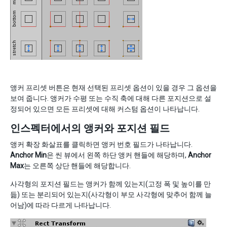
앵커 프리셋 버튼은 현재 선택된 프리셋 옵션이 있을 경우 그 옵션을
보여 줍니다. 앵커가 수평 또는 수직 축에 대해 다른 포지션으로 설
정되어 있으면 모든 프리셋에 대해 커스텀 옵션이 나타납니다.
인스펙터에서의 앵커와 포지션 필드
앵커 확장 화살표를 클릭하면 앵커 번호 필드가 나타납니다.
Anchor Min
은 씬 뷰에서 왼쪽 하단 앵커 핸들에 해당하며,
Anchor
Max
는 오른쪽 상단 핸들에 해당합니다.
사각형의 포지션 필드는 앵커가 함께 있는지(고정 폭 및 높이를 만
듦) 또는 분리되어 있는지(사각형이 부모 사각형에 맞추어 함께 늘
어남)에 따라 다르게 나타납니다.