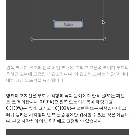
왼쪽 코너가 부모의 왼쪽 하단 코너에, 그리고 오른쪽 코너가 부모의
우하단 코너에 고정된 UI 요소입니다. 이 요소의 코너는 해당 앵커에
대해 고정 오프셋을 유지합니다.
앵커의 포지션은 부모 사각형의 폭과 높이에 대한 비율(또는 퍼센
트)로 정의합니다. 0.0(0%)은 왼쪽 또는 아래쪽에 해당되고,
0.5(50%)는 중앙, 그리고 1.0(100%)은 오른쪽 또는 위쪽입니다. 그
러나 앵커는 사각형의 변 또는 중앙에만 위치할 수 있는 것은 아닙니
다. 부모 사각형의 어느 위치에도 고정될 수 있습니다.