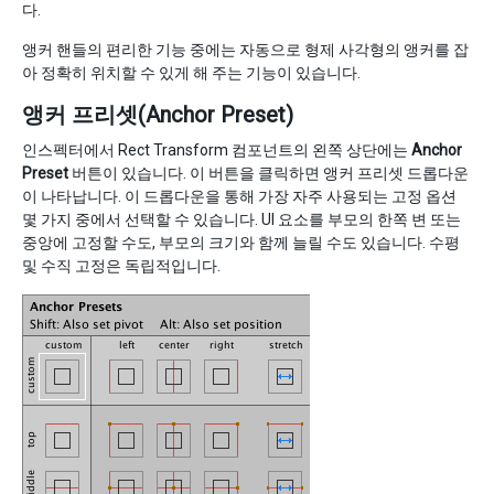
다.
앵커 핸들의 편리한 기능 중에는 자동으로 형제 사각형의 앵커를 잡
아 정확히 위치할 수 있게 해 주는 기능이 있습니다.
앵커 프리셋(Anchor Preset)
인스펙터에서 Rect Transform 컴포넌트의 왼쪽 상단에는
Anchor
Preset
버튼이 있습니다. 이 버튼을 클릭하면 앵커 프리셋 드롭다운
이 나타납니다. 이 드롭다운을 통해 가장 자주 사용되는 고정 옵션
몇 가지 중에서 선택할 수 있습니다. UI 요소를 부모의 한쪽 변 또는
중앙에 고정할 수도, 부모의 크기와 함께 늘릴 수도 있습니다. 수평
및 수직 고정은 독립적입니다.