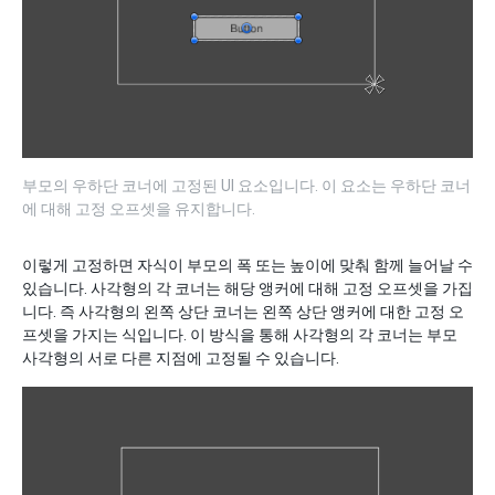
부모의 우하단 코너에 고정된 UI 요소입니다. 이 요소는 우하단 코너
에 대해 고정 오프셋을 유지합니다.
이렇게 고정하면 자식이 부모의 폭 또는 높이에 맞춰 함께 늘어날 수
있습니다. 사각형의 각 코너는 해당 앵커에 대해 고정 오프셋을 가집
니다. 즉 사각형의 왼쪽 상단 코너는 왼쪽 상단 앵커에 대한 고정 오
프셋을 가지는 식입니다. 이 방식을 통해 사각형의 각 코너는 부모
사각형의 서로 다른 지점에 고정될 수 있습니다.