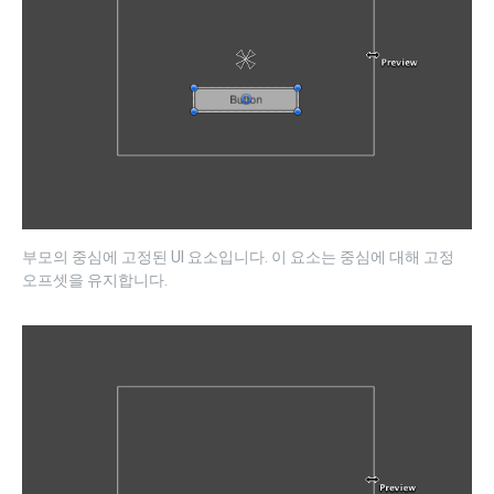
부모의 중심에 고정된 UI 요소입니다. 이 요소는 중심에 대해 고정
오프셋을 유지합니다.