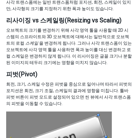
사각 트랜스폼에는 일반 트랜스폼처럼 포지션, 회전, 스케일이 있지
만, 사각형의 크기를 지정하기 위한 폭과 높이도 있습니다.
리사이징 vs 스케일링(Resizing vs Scaling)
오브젝트의 크기를 변경하기 위해 사각 영역 툴을 사용할 때 2D 시
스템의 스프라이트와 3D 오브젝트에 대해서는 일반적으로 오브젝
트의 로컬
스케일
을 변경하게 됩니다. 그러나 사각 트랜스폼이 있는
오브젝트에 사각 영역 툴을 사용하면 폭과 높이를 대신 변경하고 로
컬 스케일은 변경하지 않게 됩니다. 이 리사이징은 글꼴 크기나 분할
된 이미지의 테두리 크기에는 영향을 미치지 않습니다.
피벗(Pivot)
회전, 크기, 스케일 수정은 피벗을 중심으로 일어나며 따라서 피벗의
포지션은 회전, 크기 조절, 스케일의 결과에 영향을 미칩니다. 툴바
피벗 버튼이 피벗 모드로 설정되어 있으면 씬 뷰에서 사각 트랜스폼
의 피벗을 이동할 수 있습니다.