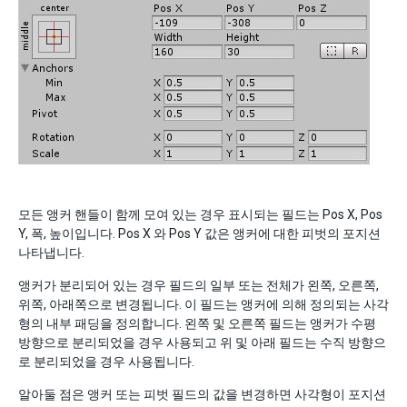
모든 앵커 핸들이 함께 모여 있는 경우 표시되는 필드는 Pos X, Pos
Y, 폭, 높이입니다. Pos X 와 Pos Y 값은 앵커에 대한 피벗의 포지션
나타냅니다.
앵커가 분리되어 있는 경우 필드의 일부 또는 전체가 왼쪽, 오른쪽,
위쪽, 아래쪽으로 변경됩니다. 이 필드는 앵커에 의해 정의되는 사각
형의 내부 패딩을 정의합니다. 왼쪽 및 오른쪽 필드는 앵커가 수평
방향으로 분리되었을 경우 사용되고 위 및 아래 필드는 수직 방향으
로 분리되었을 경우 사용됩니다.
알아둘 점은 앵커 또는 피벗 필드의 값을 변경하면 사각형이 포지션