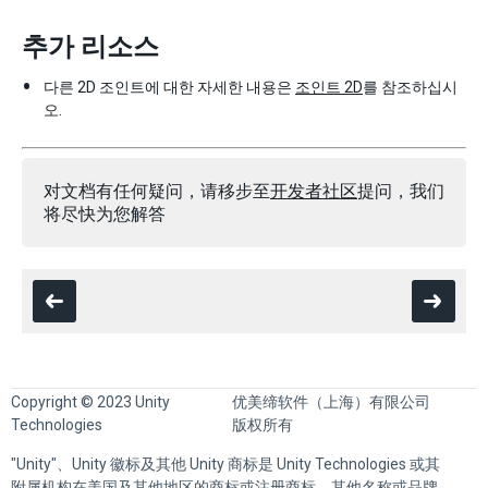
추가 리소스
다른 2D 조인트에 대한 자세한 내용은
조인트 2D
를 참조하십시
오.
对文档有任何疑问，请移步至
开发者社区
提问，我们
将尽快为您解答
Copyright © 2023 Unity
优美缔软件（上海）有限公司
Technologies
版权所有
"Unity"、Unity 徽标及其他 Unity 商标是 Unity Technologies 或其
附属机构在美国及其他地区的商标或注册商标。其他名称或品牌