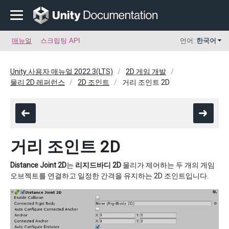
매뉴얼
스크립팅 API
언어:
한국어
Unity 사용자 매뉴얼 2022.3(LTS)
2D 게임 개발
물리 2D 레퍼런스
2D 조인트
거리 조인트 2D
거리 조인트 2D
Distance Joint 2D
는
리지드바디 2D
물리가 제어하는 두 개의 게임
오브젝트를 연결하고 일정한 간격을 유지하는 2D 조인트입니다.