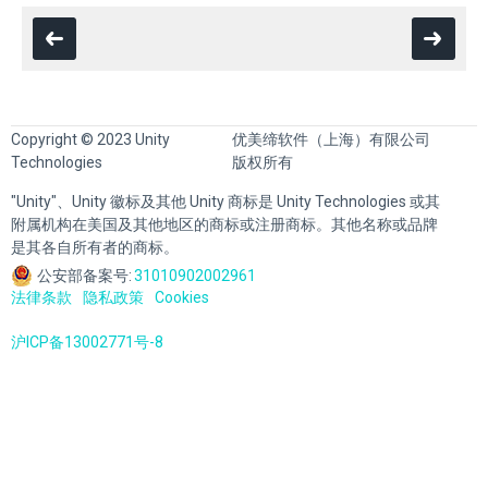
Copyright © 2023 Unity
优美缔软件（上海）有限公司
Technologies
版权所有
"Unity"、Unity 徽标及其他 Unity 商标是 Unity Technologies 或其
附属机构在美国及其他地区的商标或注册商标。其他名称或品牌
是其各自所有者的商标。
公安部备案号:
31010902002961
法律条款
隐私政策
Cookies
沪ICP备13002771号-8