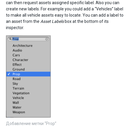
can then request assets assigned specific label. Also you can
create new labels. For example you could add a “Vehicles” label
to make all vehicle assets easy to locate. You can add a label to
an asset from the
Asset Labels
box at the bottom of its
inspector.
Добавление метки “Prop”