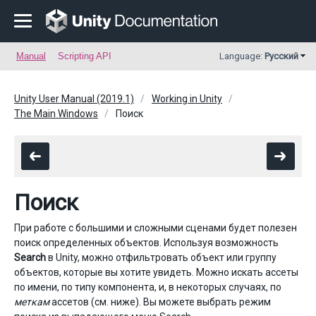
Manual
Scripting API
Language:
Русский
Unity User Manual (2019.1)
Working in Unity
The Main Windows
Поиск
Поиск
При работе с большими и сложными сценами будет полезен
поиск определенных объектов. Используя возможность
Search
в Unity, можно отфильтровать объект или группу
объектов, которые вы хотите увидеть. Можно искать ассеты
по имени, по типу компонента, и, в некоторых случаях, по
меткам
ассетов (см. ниже). Вы можете выбрать режим