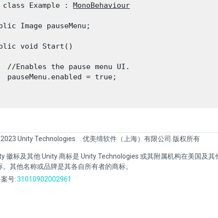
 class Example : 
MonoBehaviour
blic Image pauseMenu;
blic void Start()

  //Enables the pause menu UI.

  pauseMenu.enabled = true;

 2023 Unity Technologies
优美缔软件（上海）有限公司 版权所有
Unity 徽标及其他 Unity 商标是 Unity Technologies 或其附属机构在美
标。其他名称或品牌是其各自所有者的商标。
案号:
31010902002961