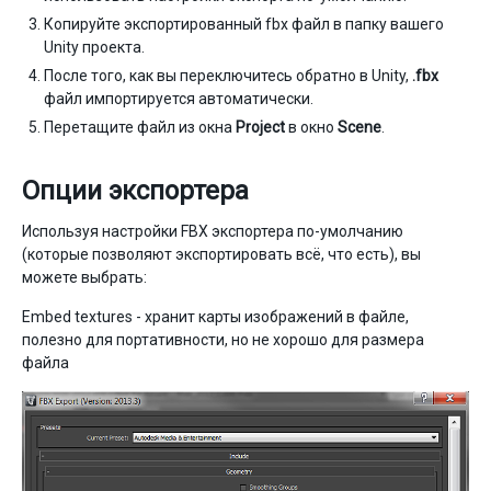
Копируйте экспортированный fbx файл в папку вашего
Unity проекта.
После того, как вы переключитесь обратно в Unity,
.fbx
файл импортируется автоматически.
Перетащите файл из окна
Project
в окно
Scene
.
Опции экспортера
Используя настройки FBX экспортера по-умолчанию
(которые позволяют экспортировать всё, что есть), вы
можете выбрать:
Embed textures - хранит карты изображений в файле,
полезно для портативности, но не хорошо для размера
файла