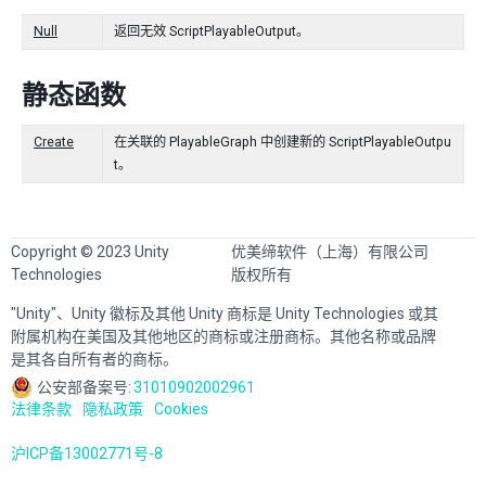
Null
返回无效 ScriptPlayableOutput。
静态函数
Create
在关联的 PlayableGraph 中创建新的 ScriptPlayableOutpu
t。
Copyright © 2023 Unity
优美缔软件（上海）有限公司
Technologies
版权所有
"Unity"、Unity 徽标及其他 Unity 商标是 Unity Technologies 或其
附属机构在美国及其他地区的商标或注册商标。其他名称或品牌
是其各自所有者的商标。
公安部备案号:
31010902002961
法律条款
隐私政策
Cookies
沪ICP备13002771号-8