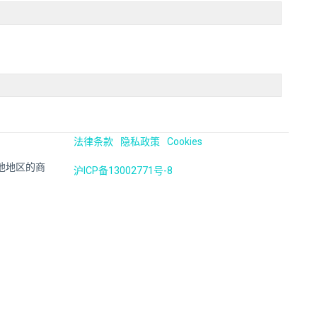
法律条款
隐私政策
Cookies
国及其他地区的商
沪ICP备13002771号-8