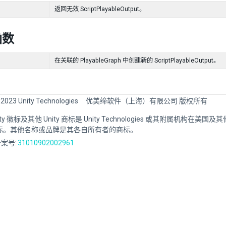
返回无效 ScriptPlayableOutput。
函数
在关联的 PlayableGraph 中创建新的 ScriptPlayableOutput。
 2023 Unity Technologies
优美缔软件（上海）有限公司 版权所有
Unity 徽标及其他 Unity 商标是 Unity Technologies 或其附属机构在美
标。其他名称或品牌是其各自所有者的商标。
案号:
31010902002961