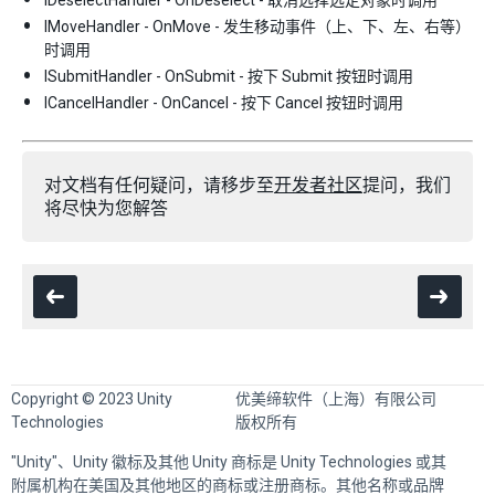
IDeselectHandler - OnDeselect - 取消选择选定对象时调用
IMoveHandler - OnMove - 发生移动事件（上、下、左、右等）
时调用
ISubmitHandler - OnSubmit - 按下 Submit 按钮时调用
ICancelHandler - OnCancel - 按下 Cancel 按钮时调用
对文档有任何疑问，请移步至
开发者社区
提问，我们
将尽快为您解答
Copyright © 2023 Unity
优美缔软件（上海）有限公司
Technologies
版权所有
"Unity"、Unity 徽标及其他 Unity 商标是 Unity Technologies 或其
附属机构在美国及其他地区的商标或注册商标。其他名称或品牌