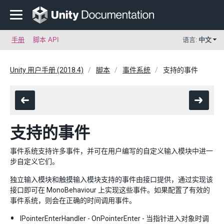
手册
脚本 API
语言:
中文
Unity 用户手册 (2018.4)
脚本
事件系统
支持的事件
支持的事件
事件系统支持许多事件，并可在用户编写的自定义输入模块中进一
步自定义它们。
独立输入模块和触摸输入模块支持的事件由接口提供，通过实现该
接口即可在 MonoBehaviour 上实现这些事件。如果配置了有效的
事件系统，则会在正确的时间调用事件。
IPointerEnterHandler - OnPointerEnter - 当指针进入对象时调