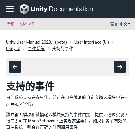
手册
脚本 API
语言:
中文
Unity User Manual 2023.1 (beta)
User interface (UI)
Unity UI
事件系统
支持的事件
支持的事件
事件系统支持许多事件，并可在用户编写的自定义输入模块中进一
步自定义它们。
独立输入模块和触摸输入模块支持的事件由接口提供，通过实现该
接口即可在 MonoBehaviour 上实现这些事件。如果配置了有效的
事件系统，则会在正确的时间调用事件。