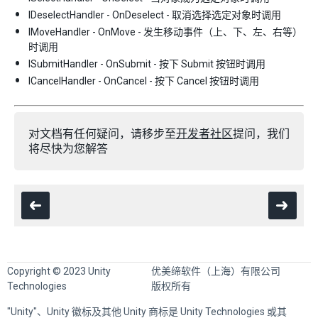
IDeselectHandler - OnDeselect - 取消选择选定对象时调用
IMoveHandler - OnMove - 发生移动事件（上、下、左、右等）
时调用
ISubmitHandler - OnSubmit - 按下 Submit 按钮时调用
ICancelHandler - OnCancel - 按下 Cancel 按钮时调用
对文档有任何疑问，请移步至
开发者社区
提问，我们
将尽快为您解答
Copyright © 2023 Unity
优美缔软件（上海）有限公司
Technologies
版权所有
"Unity"、Unity 徽标及其他 Unity 商标是 Unity Technologies 或其