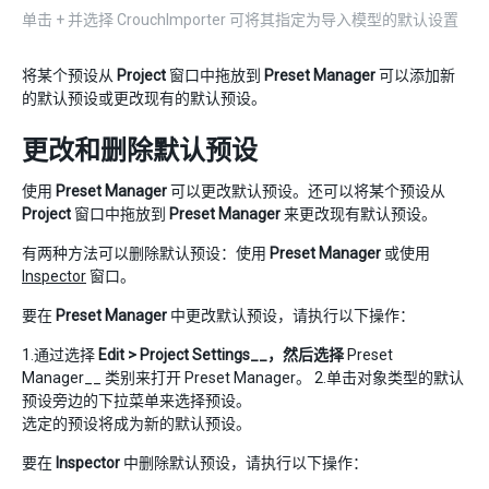
单击 + 并选择 CrouchImporter 可将其指定为导入模型的默认设置
将某个预设从
Project
窗口中拖放到
Preset Manager
可以添加新
的默认预设或更改现有的默认预设。
更改和删除默认预设
使用
Preset Manager
可以更改默认预设。还可以将某个预设从
Project
窗口中拖放到
Preset Manager
来更改现有默认预设。
有两种方法可以删除默认预设：使用
Preset Manager
或使用
Inspector
窗口。
要在
Preset Manager
中更改默认预设，请执行以下操作：
1.通过选择
Edit > Project Settings__，然后选择
Preset
Manager__ 类别来打开 Preset Manager。 2.单击对象类型的默认
预设旁边的下拉菜单来选择预设。
选定的预设将成为新的默认预设。
要在
Inspector
中删除默认预设，请执行以下操作：