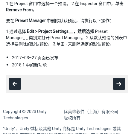
1.在 Project 窗口中选择一个预设。 2.在 Inspector 窗口中，单击
Remove From
。
要在
Preset Manager
中删除默认预设，请执行以下操作：
1.通过选择
Edit > Project Settings__，然后选择
Preset
Manager__ 类别来打开 Preset Manager。 2.从默认预设的列表中
选择要删除的默认预设。 3.单击
-
来删除选定的默认预设。
2017–03–27 页面已发布
2018.1
中的新功能
Copyright © 2023 Unity
优美缔软件（上海）有限公司
Technologies
版权所有
"Unity"、Unity 徽标及其他 Unity 商标是 Unity Technologies 或其