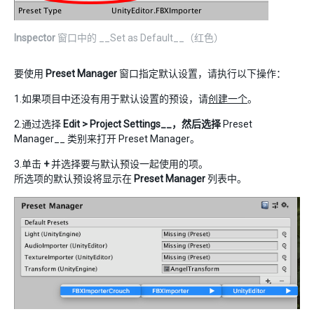
Inspector
窗口中的 __Set as Default__（红色）
要使用
Preset Manager
窗口指定默认设置，请执行以下操作：
1.如果项目中还没有用于默认设置的预设，请
创建一个
。
2.通过选择
Edit > Project Settings__，然后选择
Preset
Manager__ 类别来打开 Preset Manager。
3.单击
+
并选择要与默认预设一起使用的项。
所选项的默认预设将显示在
Preset Manager
列表中。