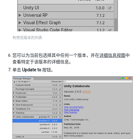
有预览版本的列表
您可以为当前包选择其中任何一个版本，并在
详细信息视图
中
查看特定于该版本的详细信息。
单击
Update to
按钮。