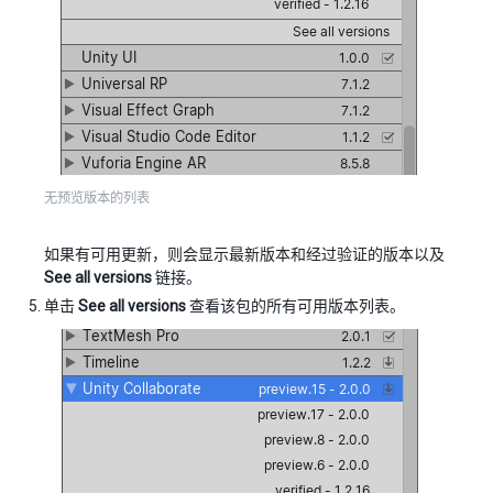
无预览版本的列表
如果有可用更新，则会显示最新版本和经过验证的版本以及
See all versions
链接。
单击
See all versions
查看该包的所有可用版本列表。