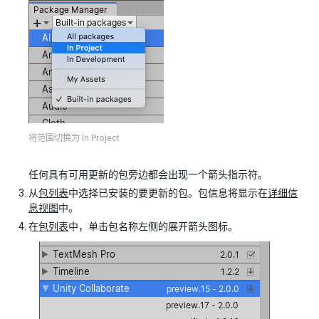
将范围切换为 In Project
任何具有可用更新的包旁边都会出现一个箭头指示符。
从
包列表
中选择已安装的要更新的包。包信息将显示在
详细信
息视图
中。
在
包列表
中，单击包名称左侧的展开箭头图标。