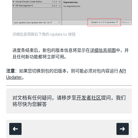
详细信息视图右下角的 Update to 按钮
进度条结束后，新包的版本信息将显示在
详细信息视图
中，并
且任何新功能都将立即可用。
注意
：如果您切换到包的旧版本，则可能必须对包内容运行
API
Updater
。
对文档有任何疑问，请移步至
开发者社区
提问，我们
将尽快为您解答