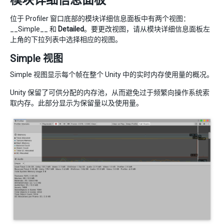
模块详细信息面板
位于 Profiler 窗口底部的模块详细信息面板中有两个视图：
__Simple__ 和
Detailed
。要更改视图，请从模块详细信息面板左
上角的下拉列表中选择相应的视图。
Simple 视图
Simple 视图显示每个帧在整个 Unity 中的实时内存使用量的概况。
Unity 保留了可供分配的内存池，从而避免过于频繁向操作系统索
取内存。此部分显示为保留量以及使用量。