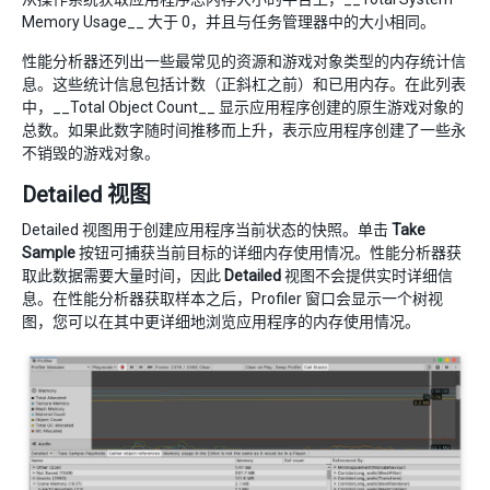
Memory Usage__ 大于 0，并且与任务管理器中的大小相同。
性能分析器还列出一些最常见的资源和游戏对象类型的内存统计信
息。这些统计信息包括计数（正斜杠之前）和已用内存。在此列表
中，__Total Object Count__ 显示应用程序创建的原生游戏对象的
总数。如果此数字随时间推移而上升，表示应用程序创建了一些永
不销毁的游戏对象。
Detailed 视图
Detailed 视图用于创建应用程序当前状态的快照。单击
Take
Sample
按钮可捕获当前目标的详细内存使用情况。性能分析器获
取此数据需要大量时间，因此
Detailed
视图不会提供实时详细信
息。在性能分析器获取样本之后，Profiler 窗口会显示一个树视
图，您可以在其中更详细地浏览应用程序的内存使用情况。