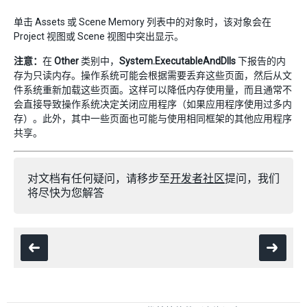
单击 Assets 或 Scene Memory 列表中的对象时，该对象会在
Project 视图或 Scene 视图中突出显示。
注意：
在
Other
类别中，
System.ExecutableAndDlls
下报告的内
存为只读内存。操作系统可能会根据需要丢弃这些页面，然后从文
件系统重新加载这些页面。这样可以降低内存使用量，而且通常不
会直接导致操作系统决定关闭应用程序（如果应用程序使用过多内
存）。此外，其中一些页面也可能与使用相同框架的其他应用程序
共享。
对文档有任何疑问，请移步至
开发者社区
提问，我们
将尽快为您解答