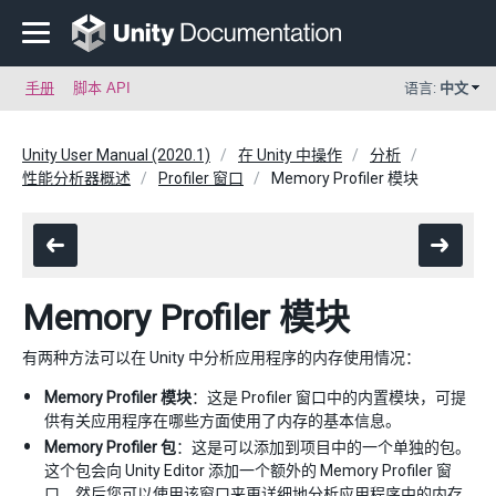
手册
脚本 API
语言:
中文
Unity User Manual (2020.1)
在 Unity 中操作
分析
性能分析器概述
Profiler 窗口
Memory Profiler 模块
Memory Profiler 模块
有两种方法可以在 Unity 中分析应用程序的内存使用情况：
Memory Profiler 模块
：这是 Profiler 窗口中的内置模块，可提
供有关应用程序在哪些方面使用了内存的基本信息。
Memory Profiler 包
：这是可以添加到项目中的一个单独的包。
这个包会向 Unity Editor 添加一个额外的 Memory Profiler 窗
口，然后您可以使用该窗口来更详细地分析应用程序中的内存