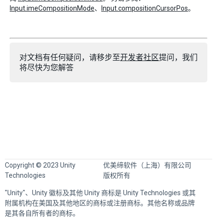
Input.imeCompositionMode
、
Input.compositionCursorPos
。
对文档有任何疑问，请移步至
开发者社区
提问，我们
将尽快为您解答
Copyright © 2023 Unity
优美缔软件（上海）有限公司
Technologies
版权所有
"Unity"、Unity 徽标及其他 Unity 商标是 Unity Technologies 或其
附属机构在美国及其他地区的商标或注册商标。其他名称或品牌
是其各自所有者的商标。