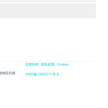
法律条款
隐私政策
Cookies
国及其他地区的商
沪ICP备13002771号-8