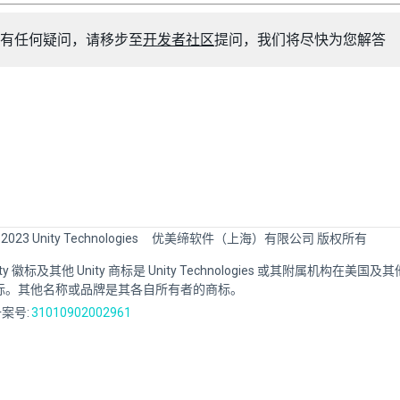
有任何疑问，请移步至
开发者社区
提问，我们将尽快为您解答
 2023 Unity Technologies
优美缔软件（上海）有限公司 版权所有
Unity 徽标及其他 Unity 商标是 Unity Technologies 或其附属机构在美
标。其他名称或品牌是其各自所有者的商标。
案号:
31010902002961