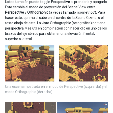
Usted también puede toggle
Perspective
al prenderlo y apagarlo.
Esto cambia el modo de proyección del Scene View entre
Perspective
y
Orthographic
(a veces llamado ‘isométrico’). Para
hacer esto, oprima el cubo en el centro de la Scene Gizmo, o el
texto abajo de este. La vista Orthographic (ortográfica) no tiene
perspectiva, y es útil en combinación con hacer clic en uno de los
brazos del eje cónico para obtener una elevación frontal,
superior o lateral.
Una escena mostrada en el modo de Perspective (izquierda) y el
modo Orthographic (derecha)