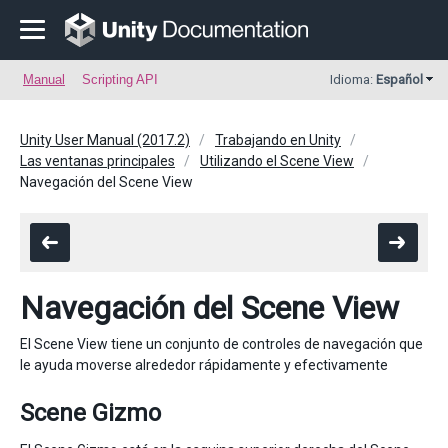
Manual
Scripting API
Idioma:
Español
Unity User Manual (2017.2)
Trabajando en Unity
Las ventanas principales
Utilizando el Scene View
Navegación del Scene View
Navegación del Scene View
El Scene View tiene un conjunto de controles de navegación que
le ayuda moverse alrededor rápidamente y efectivamente
Scene Gizmo