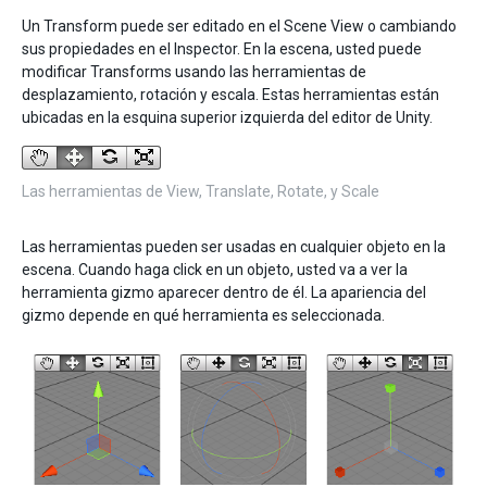
Un Transform puede ser editado en el Scene View o cambiando
sus propiedades en el Inspector. En la escena, usted puede
modificar Transforms usando las herramientas de
desplazamiento, rotación y escala. Estas herramientas están
ubicadas en la esquina superior izquierda del editor de Unity.
Las herramientas de View, Translate, Rotate, y Scale
Las herramientas pueden ser usadas en cualquier objeto en la
escena. Cuando haga click en un objeto, usted va a ver la
herramienta gizmo aparecer dentro de él. La apariencia del
gizmo depende en qué herramienta es seleccionada.