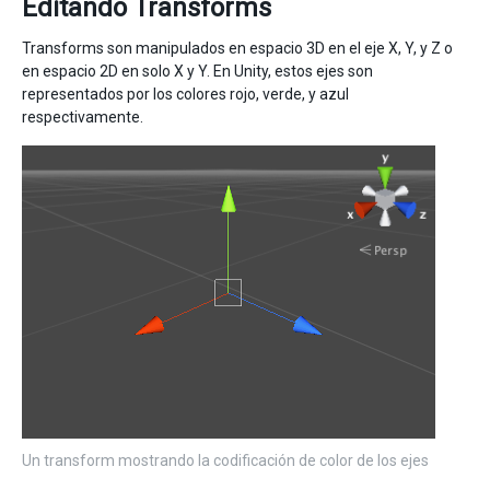
Editando Transforms
Transforms son manipulados en espacio 3D en el eje X, Y, y Z o
en espacio 2D en solo X y Y. En Unity, estos ejes son
representados por los colores rojo, verde, y azul
respectivamente.
Un transform mostrando la codificación de color de los ejes