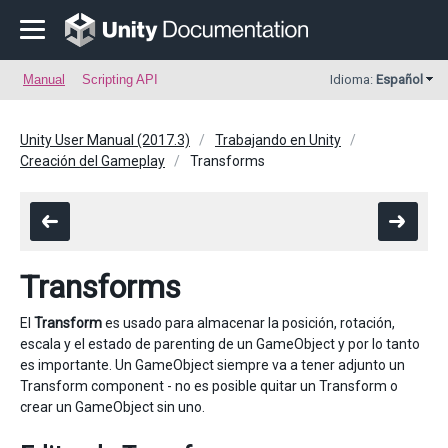
Manual
Scripting API
Idioma:
Español
Unity User Manual (2017.3)
Trabajando en Unity
Creación del Gameplay
Transforms
Transforms
El
Transform
es usado para almacenar la posición, rotación,
escala y el estado de parenting de un GameObject y por lo tanto
es importante. Un GameObject siempre va a tener adjunto un
Transform component - no es posible quitar un Transform o
crear un GameObject sin uno.