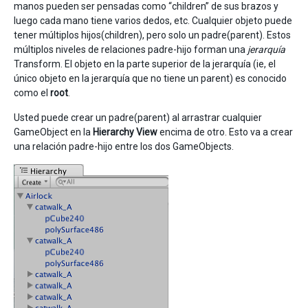
manos pueden ser pensadas como “children” de sus brazos y
luego cada mano tiene varios dedos, etc. Cualquier objeto puede
tener múltiplos hijos(children), pero solo un padre(parent). Estos
múltiplos niveles de relaciones padre-hijo forman una
jerarquía
Transform. El objeto en la parte superior de la jerarquía (ie, el
único objeto en la jerarquía que no tiene un parent) es conocido
como el
root
.
Usted puede crear un padre(parent) al arrastrar cualquier
GameObject en la
Hierarchy View
encima de otro. Esto va a crear
una relación padre-hijo entre los dos GameObjects.