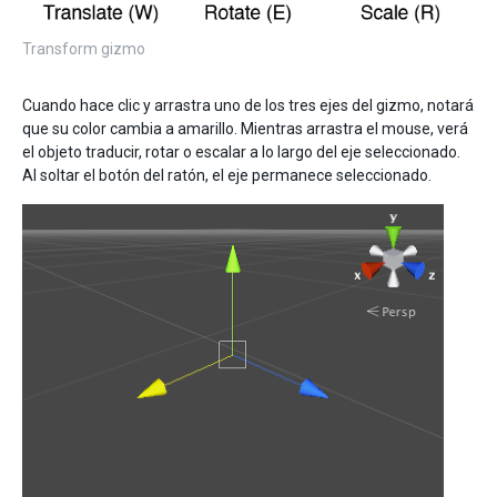
Transform gizmo
Cuando hace clic y arrastra uno de los tres ejes del gizmo, notará
que su color cambia a amarillo. Mientras arrastra el mouse, verá
el objeto traducir, rotar o escalar a lo largo del eje seleccionado.
Al soltar el botón del ratón, el eje permanece seleccionado.