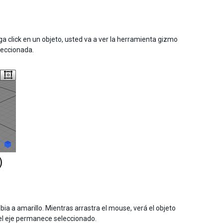
 click en un objeto, usted va a ver la herramienta gizmo
leccionada.
bia a amarillo. Mientras arrastra el mouse, verá el objeto
n, el eje permanece seleccionado.