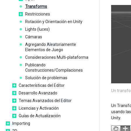
Transforms
Restricciones
Rotación y Orientación en Unity
Lights (luces)
Cámaras
Agregando Aleatoriamente
Elementos de Juego
Consideraciones Multi-plataforma
Publicando
Construcciones/Compilaciones
Solución de problemas
Características del Editor
Un transfo
Desarrollo Avanzado
Temas Avanzados del Editor
Un Transfo
Licencias y Activación
usando las
Guías de Actualización
Unity.
Importing