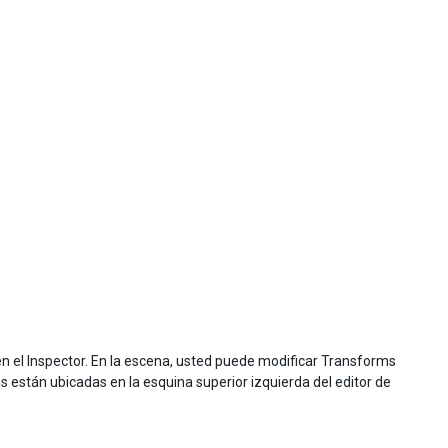
 el Inspector. En la escena, usted puede modificar Transforms
 están ubicadas en la esquina superior izquierda del editor de