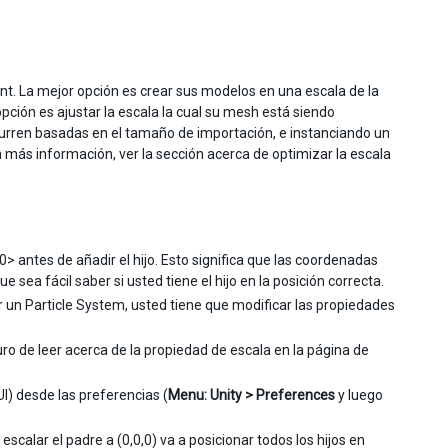
. La mejor opción es crear sus modelos en una escala de la
pción es ajustar la escala la cual su mesh está siendo
curren basadas en el tamaño de importación, e instanciando un
a más información, ver la sección acerca de optimizar la escala
> antes de añadir el hijo. Esto significa que las coordenadas
 sea fácil saber si usted tiene el hijo en la posición correcta.
 un Particle System, usted tiene que modificar las propiedades
ro de leer acerca de la propiedad de escala en la página de
I) desde las preferencias (
Menu: Unity > Preferences
y luego
escalar el padre a (0,0,0) va a posicionar todos los hijos en