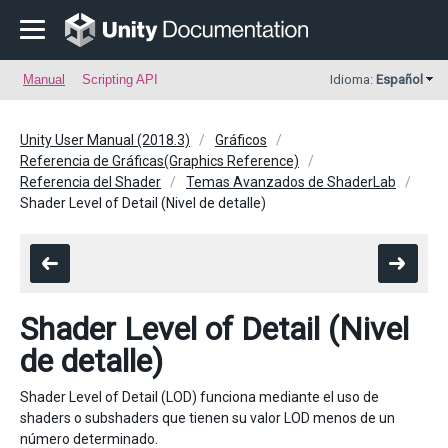
Manual
Scripting API
Idioma:
Español
Unity User Manual (2018.3)
Gráficos
Referencia de Gráficas(Graphics Reference)
Referencia del Shader
Temas Avanzados de ShaderLab
Shader Level of Detail (Nivel de detalle)
Shader Level of Detail (Nivel
de detalle)
Shader Level of Detail (LOD) funciona mediante el uso de
shaders o subshaders que tienen su valor LOD menos de un
número determinado.