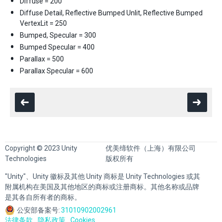
Diffuse = 200
Diffuse Detail, Reflective Bumped Unlit, Reflective Bumped
VertexLit = 250
Bumped, Specular = 300
Bumped Specular = 400
Parallax = 500
Parallax Specular = 600
Copyright © 2023 Unity
优美缔软件（上海）有限公司
Technologies
版权所有
"Unity"、Unity 徽标及其他 Unity 商标是 Unity Technologies 或其
附属机构在美国及其他地区的商标或注册商标。其他名称或品牌
是其各自所有者的商标。
公安部备案号:
31010902002961
法律条款
隐私政策
Cookies