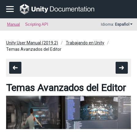
Manual
Scripting API
Idioma:
Español
Unity User Manual (2019.2)
Trabajando en Unity
Temas Avanzados del Editor
Temas Avanzados del Editor