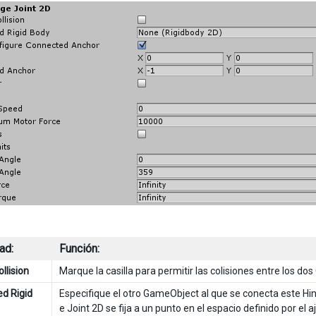
ad:
Función:
llision
Marque la casilla para permitir las colisiones entre los 
d Rigid
Especifique el otro GameObject al que se conecta este Hin
e Joint 2D se fija a un punto en el espacio definido por el 