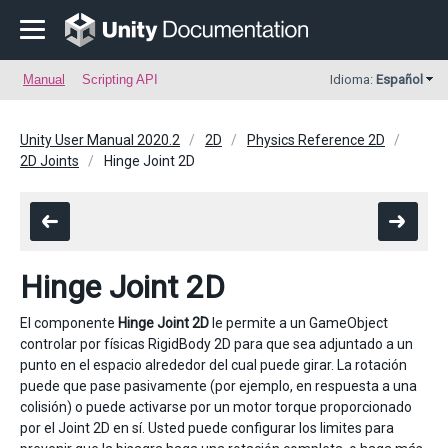
Manual
Scripting API
Idioma:
Español
Unity User Manual 2020.2
2D
Physics Reference 2D
2D Joints
Hinge Joint 2D
Hinge Joint 2D
El componente
Hinge Joint 2D
le permite a un GameObject
controlar por físicas RigidBody 2D para que sea adjuntado a un
punto en el espacio alrededor del cual puede girar. La rotación
puede que pase pasivamente (por ejemplo, en respuesta a una
colisión) o puede activarse por un motor torque proporcionado
por el Joint 2D en sí. Usted puede configurar los limites para