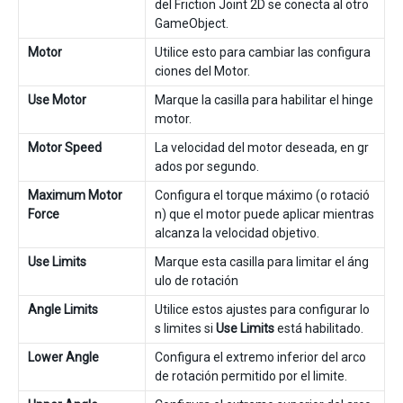
del Friction Joint 2D se conecta al otro
GameObject.
Motor
Utilice esto para cambiar las configura
ciones del Motor.
Use Motor
Marque la casilla para habilitar el hinge
motor.
Motor Speed
La velocidad del motor deseada, en gr
ados por segundo.
Maximum Motor
Configura el torque máximo (o rotació
Force
n) que el motor puede aplicar mientras
alcanza la velocidad objetivo.
Use Limits
Marque esta casilla para limitar el áng
ulo de rotación
Angle Limits
Utilice estos ajustes para configurar lo
s limites si
Use Limits
está habilitado.
Lower Angle
Configura el extremo inferior del arco
de rotación permitido por el limite.