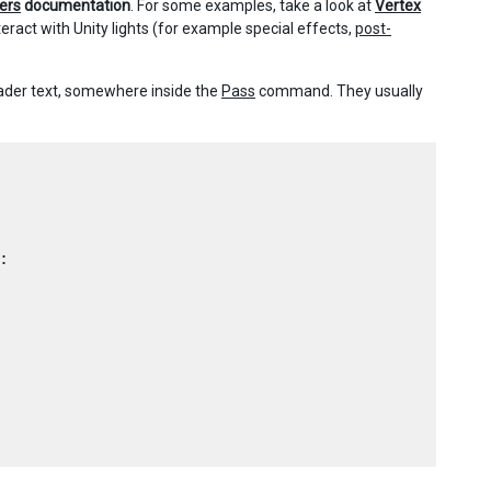
ers
documentation
. For some examples, take a look at
Vertex
eract with Unity lights (for example special effects,
post-
hader text, somewhere inside the
Pass
command. They usually

