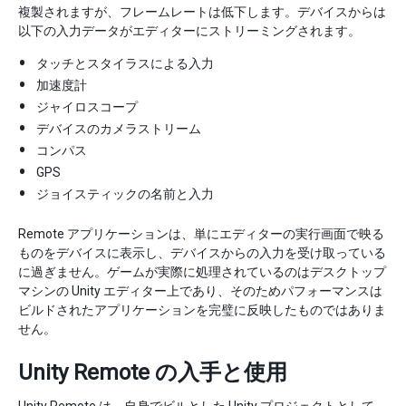
複製されますが、フレームレートは低下します。デバイスからは
以下の入力データがエディターにストリーミングされます。
タッチとスタイラスによる入力
加速度計
ジャイロスコープ
デバイスのカメラストリーム
コンパス
GPS
ジョイスティックの名前と入力
Remote アプリケーションは、単にエディターの実行画面で映る
ものをデバイスに表示し、デバイスからの入力を受け取っている
に過ぎません。ゲームが実際に処理されているのはデスクトップ
マシンの Unity エディター上であり、そのためパフォーマンスは
ビルドされたアプリケーションを完璧に反映したものではありま
せん。
Unity Remote の入手と使用